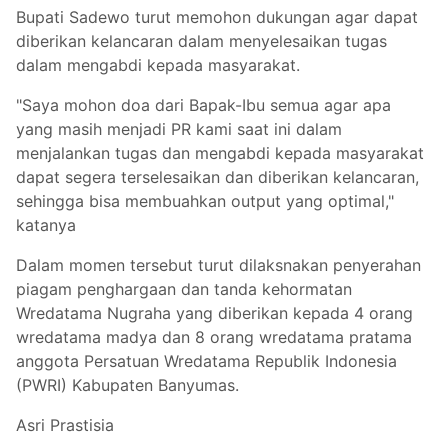
Bupati Sadewo turut memohon dukungan agar dapat
diberikan kelancaran dalam menyelesaikan tugas
dalam mengabdi kepada masyarakat.
"Saya mohon doa dari Bapak-Ibu semua agar apa
yang masih menjadi PR kami saat ini dalam
menjalankan tugas dan mengabdi kepada masyarakat
dapat segera terselesaikan dan diberikan kelancaran,
sehingga bisa membuahkan output yang optimal,"
katanya
Dalam momen tersebut turut dilaksnakan penyerahan
piagam penghargaan dan tanda kehormatan
Wredatama Nugraha yang diberikan kepada 4 orang
wredatama madya dan 8 orang wredatama pratama
anggota Persatuan Wredatama Republik Indonesia
(PWRI) Kabupaten Banyumas.
Asri Prastisia