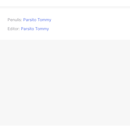
Penulis:
Parsito Tommy
Editor:
Parsito Tommy