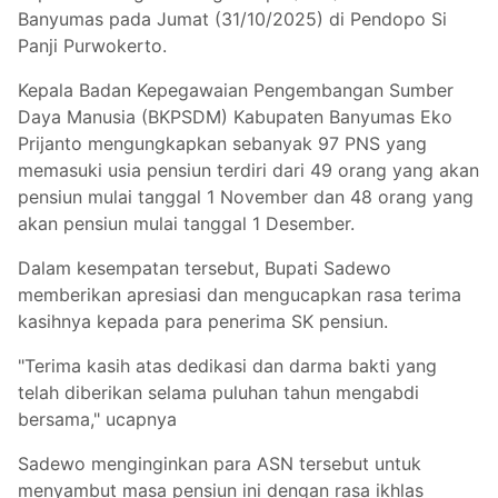
Banyumas pada Jumat (31/10/2025) di Pendopo Si
Panji Purwokerto.
Kepala Badan Kepegawaian Pengembangan Sumber
Daya Manusia (BKPSDM) Kabupaten Banyumas Eko
Prijanto mengungkapkan sebanyak 97 PNS yang
memasuki usia pensiun terdiri dari 49 orang yang akan
pensiun mulai tanggal 1 November dan 48 orang yang
akan pensiun mulai tanggal 1 Desember.
Dalam kesempatan tersebut, Bupati Sadewo
memberikan apresiasi dan mengucapkan rasa terima
kasihnya kepada para penerima SK pensiun.
"Terima kasih atas dedikasi dan darma bakti yang
telah diberikan selama puluhan tahun mengabdi
bersama," ucapnya
Sadewo menginginkan para ASN tersebut untuk
menyambut masa pensiun ini dengan rasa ikhlas