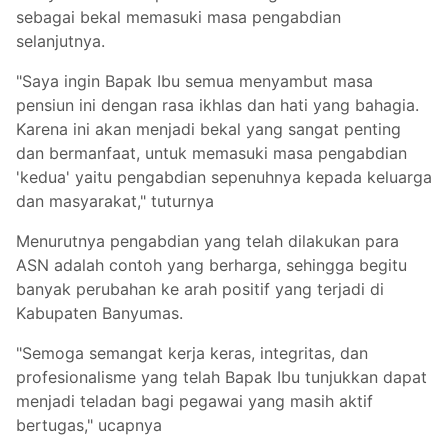
sebagai bekal memasuki masa pengabdian
selanjutnya.
"Saya ingin Bapak Ibu semua menyambut masa
pensiun ini dengan rasa ikhlas dan hati yang bahagia.
Karena ini akan menjadi bekal yang sangat penting
dan bermanfaat, untuk memasuki masa pengabdian
'kedua' yaitu pengabdian sepenuhnya kepada keluarga
dan masyarakat," tuturnya
Menurutnya pengabdian yang telah dilakukan para
ASN adalah contoh yang berharga, sehingga begitu
banyak perubahan ke arah positif yang terjadi di
Kabupaten Banyumas.
"Semoga semangat kerja keras, integritas, dan
profesionalisme yang telah Bapak Ibu tunjukkan dapat
menjadi teladan bagi pegawai yang masih aktif
bertugas," ucapnya