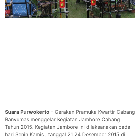
Suara Purwokerto
-
Gerakan Pramuka Kwartir Cabang
Banyumas menggelar Kegiatan Jambore Cabang
Tahun 2015. Kegiatan Jambore ini dilaksanakan pada
hari Senin Kamis , tanggal 21 24 Desember 2015 di