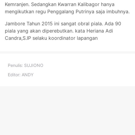
Kemranjen. Sedangkan Kwarran Kalibagor hanya
mengikutkan regu Penggalang Putrinya saja imbuhnya.
Jambore Tahun 2015 ini sangat obral piala. Ada 90
piala yang akan diperebutkan. kata Heriana Adi
Candra,S.IP selaku koordinator lapangan
Penulis:
SUJIONO
Editor:
ANDY