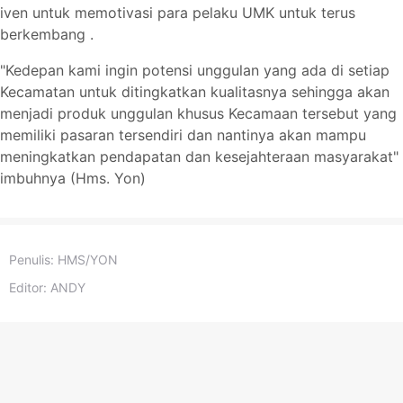
iven untuk memotivasi para pelaku UMK untuk terus
berkembang .
"Kedepan kami ingin potensi unggulan yang ada di setiap
Kecamatan
untuk ditingkatkan kualitasnya sehingga akan
menjadi produk unggulan khusus
Kecamaan
tersebut yang
memiliki pasaran tersendiri dan nantinya akan mampu
meningkatkan pendapatan dan kesejahteraan masyarakat"
imbuhnya
(Hms. Yon)
Penulis:
HMS/YON
Editor:
ANDY