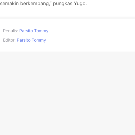
semakin berkembang,” pungkas Yugo.
Penulis:
Parsito Tommy
Editor:
Parsito Tommy