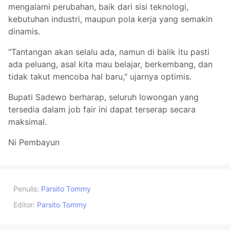
mengalami perubahan, baik dari sisi teknologi,
kebutuhan industri, maupun pola kerja yang semakin
dinamis.
"Tantangan akan selalu ada, namun di balik itu pasti
ada peluang, asal kita mau belajar, berkembang, dan
tidak takut mencoba hal baru," ujarnya optimis.
Bupati Sadewo berharap, seluruh lowongan yang
tersedia dalam job fair ini dapat terserap secara
maksimal.
Ni Pembayun
Penulis:
Parsito Tommy
Editor:
Parsito Tommy