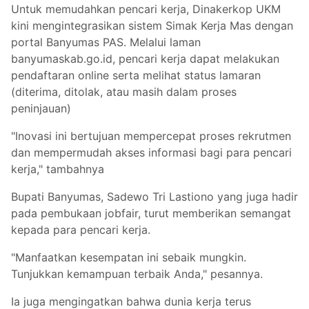
Untuk memudahkan pencari kerja, Dinakerkop UKM
kini mengintegrasikan sistem Simak Kerja Mas dengan
portal Banyumas PAS. Melalui laman
banyumaskab.go.id, pencari kerja dapat melakukan
pendaftaran online serta melihat status lamaran
(diterima, ditolak, atau masih dalam proses
peninjauan)
"Inovasi ini bertujuan mempercepat proses rekrutmen
dan mempermudah akses informasi bagi para pencari
kerja," tambahnya
Bupati Banyumas, Sadewo Tri Lastiono yang juga hadir
pada pembukaan jobfair, turut memberikan semangat
kepada para pencari kerja.
"Manfaatkan kesempatan ini sebaik mungkin.
Tunjukkan kemampuan terbaik Anda," pesannya.
Ia juga mengingatkan bahwa dunia kerja terus