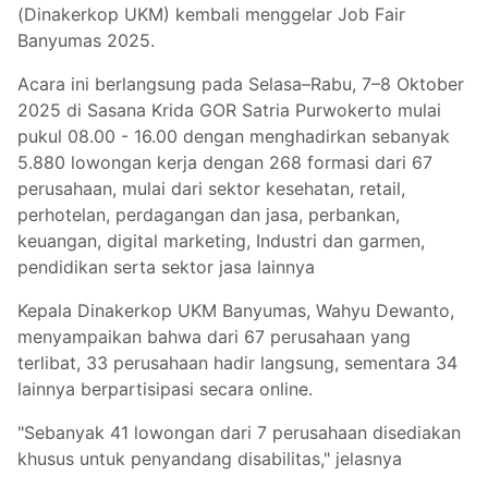
(Dinakerkop UKM) kembali menggelar Job Fair
Banyumas 2025.
Acara ini berlangsung pada Selasa–Rabu, 7–8 Oktober
2025 di Sasana Krida GOR Satria Purwokerto mulai
pukul 08.00 - 16.00 dengan menghadirkan sebanyak
5.880 lowongan kerja dengan 268 formasi dari 67
perusahaan, mulai dari sektor kesehatan, retail,
perhotelan, perdagangan dan jasa, perbankan,
keuangan, digital marketing, Industri dan garmen,
pendidikan serta sektor jasa lainnya
Kepala Dinakerkop UKM Banyumas, Wahyu Dewanto,
menyampaikan bahwa dari 67 perusahaan yang
terlibat, 33 perusahaan hadir langsung, sementara 34
lainnya berpartisipasi secara online.
"Sebanyak 41 lowongan dari 7 perusahaan disediakan
khusus untuk penyandang disabilitas," jelasnya