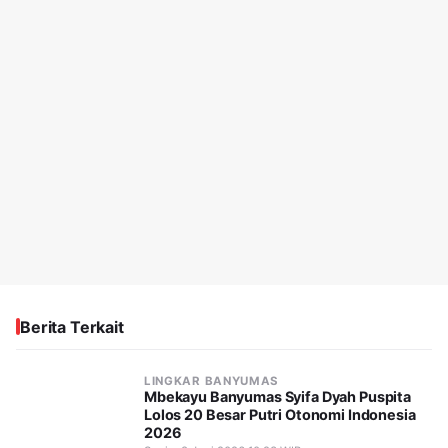
Berita Terkait
LINGKAR BANYUMAS
Mbekayu Banyumas Syifa Dyah Puspita
Lolos 20 Besar Putri Otonomi Indonesia
2026