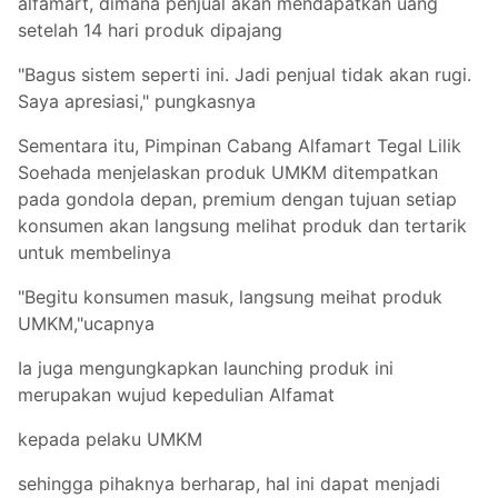
alfamart, dimana penjual akan mendapatkan uang
setelah 14 hari produk dipajang
"Bagus sistem seperti ini. Jadi penjual tidak akan rugi.
Saya apresiasi," pungkasnya
Sementara itu, Pimpinan Cabang Alfamart Tegal Lilik
Soehada menjelaskan produk UMKM ditempatkan
pada gondola depan, premium dengan tujuan setiap
konsumen akan langsung melihat produk dan tertarik
untuk membelinya
"Begitu konsumen masuk, langsung meihat produk
UMKM,"ucapnya
Ia juga mengungkapkan launching produk ini
merupakan wujud kepedulian Alfamat
kepada pelaku UMKM
sehingga pihaknya berharap, hal ini dapat menjadi