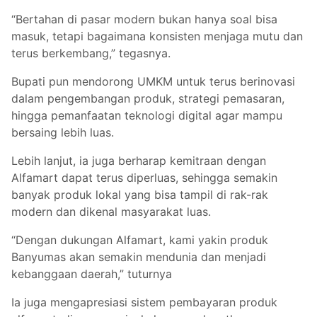
“Bertahan di pasar modern bukan hanya soal bisa
masuk, tetapi bagaimana konsisten menjaga mutu dan
terus berkembang,” tegasnya.
Bupati pun mendorong UMKM untuk terus berinovasi
dalam pengembangan produk, strategi pemasaran,
hingga pemanfaatan teknologi digital agar mampu
bersaing lebih luas.
Lebih lanjut, ia juga berharap kemitraan dengan
Alfamart dapat terus diperluas, sehingga semakin
banyak produk lokal yang bisa tampil di rak-rak
modern dan dikenal masyarakat luas.
“Dengan dukungan Alfamart, kami yakin produk
Banyumas akan semakin mendunia dan menjadi
kebanggaan daerah,” tuturnya
Ia juga mengapresiasi sistem pembayaran produk