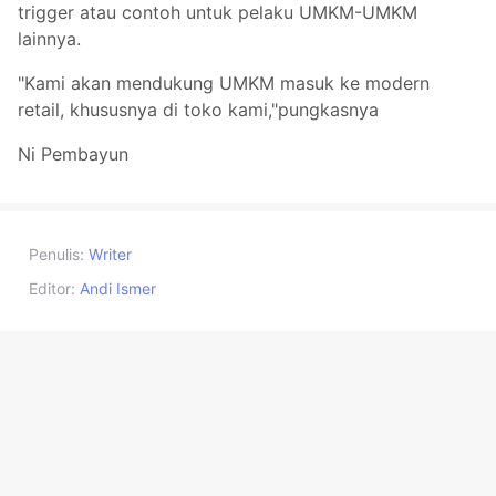
trigger atau contoh untuk pelaku UMKM-UMKM
lainnya.
"Kami akan mendukung UMKM masuk ke modern
retail, khususnya di toko kami,"pungkasnya
Ni Pembayun
Penulis:
Writer
Editor:
Andi Ismer