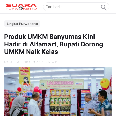
Lingkar Purwokerto
Produk UMKM Banyumas Kini
Hadir di Alfamart, Bupati Dorong
UMKM Naik Kelas
Selasa, 23 September 2025 19.12 WIB