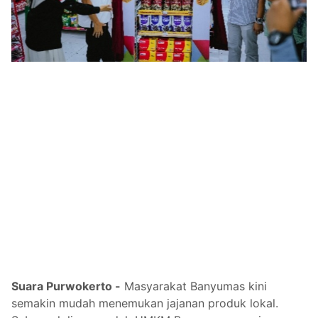
Suara Purwokerto -
Masyarakat Banyumas kini
semakin mudah menemukan jajanan produk lokal.