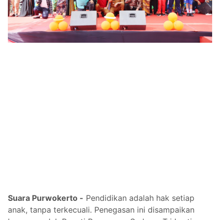
Suara Purwokerto -
Pendidikan adalah hak setiap
anak, tanpa terkecuali. Penegasan ini disampaikan