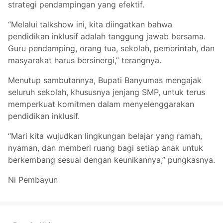
strategi pendampingan yang efektif.
“Melalui talkshow ini, kita diingatkan bahwa
pendidikan inklusif adalah tanggung jawab bersama.
Guru pendamping, orang tua, sekolah, pemerintah, dan
masyarakat harus bersinergi,” terangnya.
Menutup sambutannya, Bupati Banyumas mengajak
seluruh sekolah, khususnya jenjang SMP, untuk terus
memperkuat komitmen dalam menyelenggarakan
pendidikan inklusif.
“Mari kita wujudkan lingkungan belajar yang ramah,
nyaman, dan memberi ruang bagi setiap anak untuk
berkembang sesuai dengan keunikannya,” pungkasnya.
Ni Pembayun