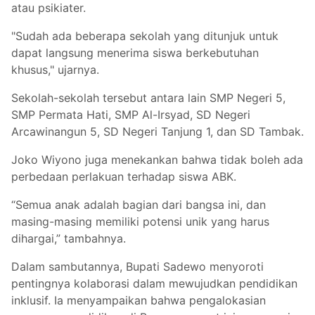
atau psikiater.
"Sudah ada beberapa sekolah yang ditunjuk untuk
dapat langsung menerima siswa berkebutuhan
khusus," ujarnya.
Sekolah-sekolah tersebut antara lain SMP Negeri 5,
SMP Permata Hati, SMP Al-Irsyad, SD Negeri
Arcawinangun 5, SD Negeri Tanjung 1, dan SD Tambak.
Joko Wiyono juga menekankan bahwa tidak boleh ada
perbedaan perlakuan terhadap siswa ABK.
“Semua anak adalah bagian dari bangsa ini, dan
masing-masing memiliki potensi unik yang harus
dihargai,” tambahnya.
Dalam sambutannya, Bupati Sadewo menyoroti
pentingnya kolaborasi dalam mewujudkan pendidikan
inklusif. Ia menyampaikan bahwa pengalokasian