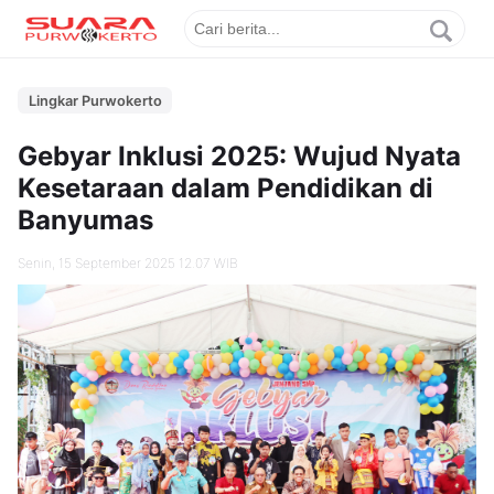
Lingkar Purwokerto
Gebyar Inklusi 2025: Wujud Nyata
Kesetaraan dalam Pendidikan di
Banyumas
Senin, 15 September 2025 12.07 WIB