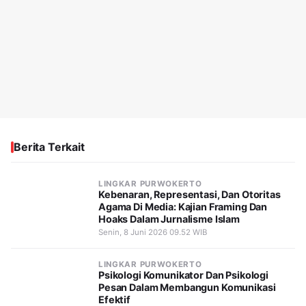
Berita Terkait
LINGKAR PURWOKERTO
Kebenaran, Representasi, Dan Otoritas
Agama Di Media: Kajian Framing Dan
Hoaks Dalam Jurnalisme Islam
Senin, 8 Juni 2026 09.52 WIB
LINGKAR PURWOKERTO
Psikologi Komunikator Dan Psikologi
Pesan Dalam Membangun Komunikasi
Efektif