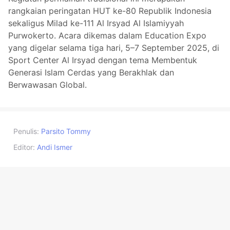
rangkaian peringatan HUT ke-80 Republik Indonesia
sekaligus Milad ke-111 Al Irsyad Al Islamiyyah
Purwokerto. Acara dikemas dalam Education Expo
yang digelar selama tiga hari, 5–7 September 2025, di
Sport Center Al Irsyad dengan tema Membentuk
Generasi Islam Cerdas yang Berakhlak dan
Berwawasan Global.
Penulis:
Parsito Tommy
Editor:
Andi Ismer