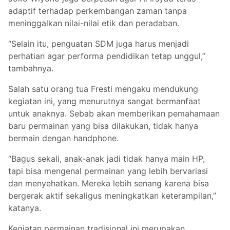
adaptif terhadap perkembangan zaman tanpa
meninggalkan nilai-nilai etik dan peradaban.
“Selain itu, penguatan SDM juga harus menjadi
perhatian agar performa pendidikan tetap unggul,”
tambahnya.
Salah satu orang tua Fresti mengaku mendukung
kegiatan ini, yang menurutnya sangat bermanfaat
untuk anaknya. Sebab akan memberikan pemahamaan
baru permainan yang bisa dilakukan, tidak hanya
bermain dengan handphone.
“Bagus sekali, anak-anak jadi tidak hanya main HP,
tapi bisa mengenal permainan yang lebih bervariasi
dan menyehatkan. Mereka lebih senang karena bisa
bergerak aktif sekaligus meningkatkan keterampilan,”
katanya.
Kegiatan permainan tradisional ini merupakan