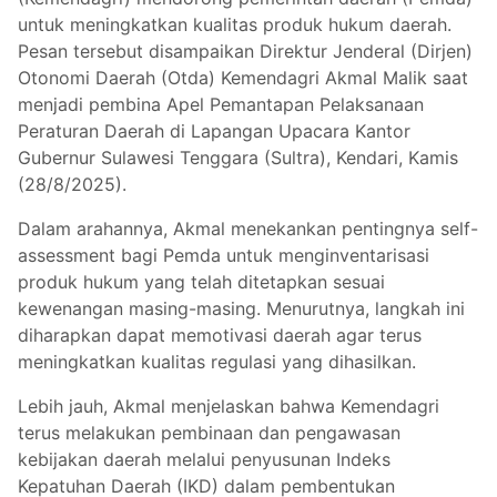
untuk meningkatkan kualitas produk hukum daerah.
Pesan tersebut disampaikan Direktur Jenderal (Dirjen)
Otonomi Daerah (Otda) Kemendagri Akmal Malik saat
menjadi pembina Apel Pemantapan Pelaksanaan
Peraturan Daerah di Lapangan Upacara Kantor
Gubernur Sulawesi Tenggara (Sultra), Kendari, Kamis
(28/8/2025).
Dalam arahannya, Akmal menekankan pentingnya self-
assessment bagi Pemda untuk menginventarisasi
produk hukum yang telah ditetapkan sesuai
kewenangan masing-masing. Menurutnya, langkah ini
diharapkan dapat memotivasi daerah agar terus
meningkatkan kualitas regulasi yang dihasilkan.
Lebih jauh, Akmal menjelaskan bahwa Kemendagri
terus melakukan pembinaan dan pengawasan
kebijakan daerah melalui penyusunan Indeks
Kepatuhan Daerah (IKD) dalam pembentukan