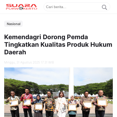
Nasional
Kemendagri Dorong Pemda
Tingkatkan Kualitas Produk Hukum
Daerah
Minggu, 31 Agustus 2025 17.31 WIB