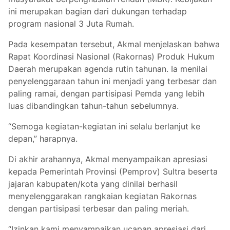
ini merupakan bagian dari dukungan terhadap
program nasional 3 Juta Rumah.
Pada kesempatan tersebut, Akmal menjelaskan bahwa
Rapat Koordinasi Nasional (Rakornas) Produk Hukum
Daerah merupakan agenda rutin tahunan. Ia menilai
penyelenggaraan tahun ini menjadi yang terbesar dan
paling ramai, dengan partisipasi Pemda yang lebih
luas dibandingkan tahun-tahun sebelumnya.
“Semoga kegiatan-kegiatan ini selalu berlanjut ke
depan,” harapnya.
Di akhir arahannya, Akmal menyampaikan apresiasi
kepada Pemerintah Provinsi (Pemprov) Sultra beserta
jajaran kabupaten/kota yang dinilai berhasil
menyelenggarakan rangkaian kegiatan Rakornas
dengan partisipasi terbesar dan paling meriah.
“Izinkan kami menyampaikan ucapan apresiasi dari