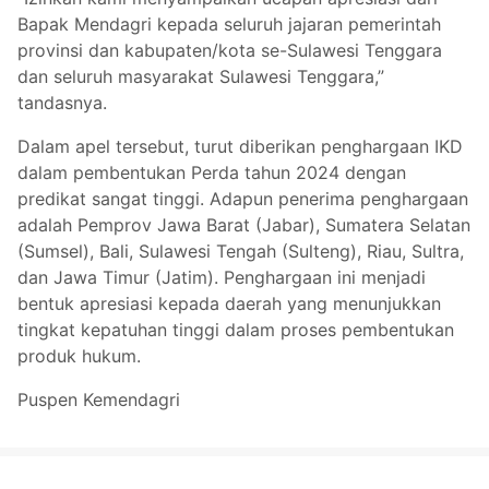
Bapak Mendagri kepada seluruh jajaran pemerintah
provinsi dan kabupaten/kota se-Sulawesi Tenggara
dan seluruh masyarakat Sulawesi Tenggara,”
tandasnya.
Dalam apel tersebut, turut diberikan penghargaan IKD
dalam pembentukan Perda tahun 2024 dengan
predikat sangat tinggi. Adapun penerima penghargaan
adalah Pemprov Jawa Barat (Jabar), Sumatera Selatan
(Sumsel), Bali, Sulawesi Tengah (Sulteng), Riau, Sultra,
dan Jawa Timur (Jatim). Penghargaan ini menjadi
bentuk apresiasi kepada daerah yang menunjukkan
tingkat kepatuhan tinggi dalam proses pembentukan
produk hukum.
Puspen Kemendagri