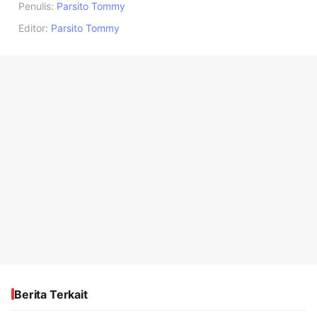
Penulis:
Parsito Tommy
Editor:
Parsito Tommy
Berita Terkait