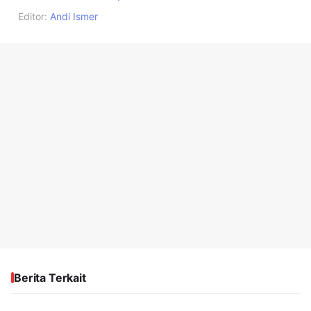
Editor:
Andi Ismer
Berita Terkait