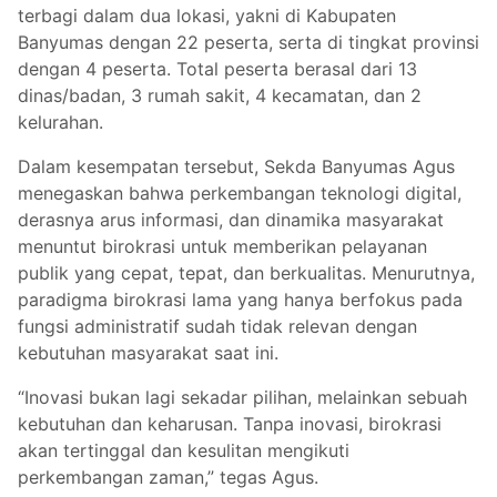
terbagi dalam dua lokasi, yakni di Kabupaten
Banyumas dengan 22 peserta, serta di tingkat provinsi
dengan 4 peserta. Total peserta berasal dari 13
dinas/badan, 3 rumah sakit, 4 kecamatan, dan 2
kelurahan.
Dalam kesempatan tersebut, Sekda Banyumas Agus
menegaskan bahwa perkembangan teknologi digital,
derasnya arus informasi, dan dinamika masyarakat
menuntut birokrasi untuk memberikan pelayanan
publik yang cepat, tepat, dan berkualitas. Menurutnya,
paradigma birokrasi lama yang hanya berfokus pada
fungsi administratif sudah tidak relevan dengan
kebutuhan masyarakat saat ini.
“Inovasi bukan lagi sekadar pilihan, melainkan sebuah
kebutuhan dan keharusan. Tanpa inovasi, birokrasi
akan tertinggal dan kesulitan mengikuti
perkembangan zaman,” tegas Agus.