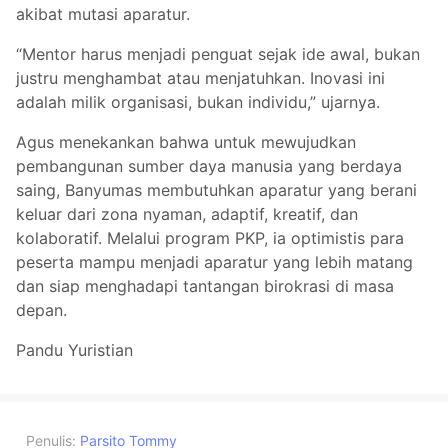
akibat mutasi aparatur.
“Mentor harus menjadi penguat sejak ide awal, bukan
justru menghambat atau menjatuhkan. Inovasi ini
adalah milik organisasi, bukan individu,” ujarnya.
Agus menekankan bahwa untuk mewujudkan
pembangunan sumber daya manusia yang berdaya
saing, Banyumas membutuhkan aparatur yang berani
keluar dari zona nyaman, adaptif, kreatif, dan
kolaboratif. Melalui program PKP, ia optimistis para
peserta mampu menjadi aparatur yang lebih matang
dan siap menghadapi tantangan birokrasi di masa
depan.
Pandu Yuristian
Penulis:
Parsito Tommy