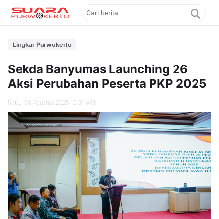
Lingkar Purwokerto
Sekda Banyumas Launching 26
Aksi Perubahan Peserta PKP 2025
Rabu, 20 Agustus 2025 12.31 WIB