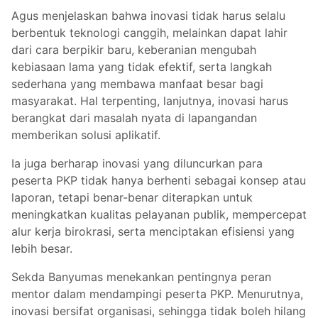
Agus menjelaskan bahwa inovasi tidak harus selalu
berbentuk teknologi canggih, melainkan dapat lahir
dari cara berpikir baru, keberanian mengubah
kebiasaan lama yang tidak efektif, serta langkah
sederhana yang membawa manfaat besar bagi
masyarakat. Hal terpenting, lanjutnya, inovasi harus
berangkat dari masalah nyata di lapangandan
memberikan solusi aplikatif.
Ia juga berharap inovasi yang diluncurkan para
peserta PKP tidak hanya berhenti sebagai konsep atau
laporan, tetapi benar-benar diterapkan untuk
meningkatkan kualitas pelayanan publik, mempercepat
alur kerja birokrasi, serta menciptakan efisiensi yang
lebih besar.
Sekda Banyumas menekankan pentingnya peran
mentor dalam mendampingi peserta PKP. Menurutnya,
inovasi bersifat organisasi, sehingga tidak boleh hilang