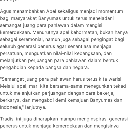
Agus menambahkan Apel sekaligus menjadi momentum
bagi masyarakat Banyumas untuk terus meneladani
semangat juang para pahlawan dalam mengisi
kemerdekaan. Menurutnya apel kehormatan, bukan hanya
sebagai seremonial, namun juga sebagai pengingat bagi
seluruh generasi penerus agar senantiasa menjaga
persatuan, menguatkan nilai-nilai kebangsaan, dan
melanjutkan perjuangan para pahlawan dalam bentuk
pengabdian kepada bangsa dan negara.
"Semangat juang para pahlawan harus terus kita warisi.
Melalui apel, mari kita bersama-sama meneguhkan tekad
untuk melanjutkan perjuangan dengan cara bekerja,
berkarya, dan mengabdi demi kemajuan Banyumas dan
Indonesia," lanjutnya.
Tradisi ini juga diharapkan mampu menginspirasi generasi
penerus untuk menjaga kemerdekaan dan mengisinya