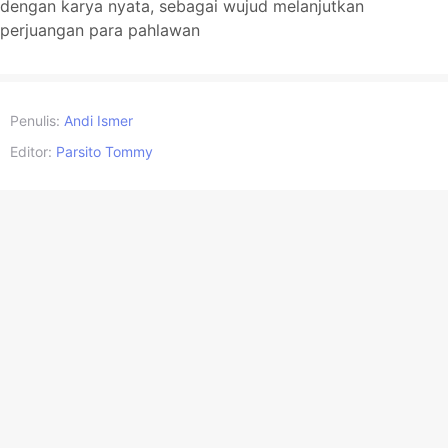
dengan karya nyata, sebagai wujud melanjutkan
perjuangan para pahlawan
Penulis:
Andi Ismer
Editor:
Parsito Tommy