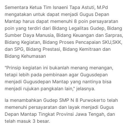
Sementara Ketua Tim Isnaeni Tapa Astuti, M.Pd
mengatakan untuk dapat menjadi Gugus Depan
Mantap harus dapat memenuhi 8 poin persayaratan
poin yang terdiri dari Bidang Legalitas Gudep, Bidang
Sumber Daya Manusia, Bidang Keuangan dan Sarpras,
Bidang Kegiatan, Bidang Proses Pencapaian SKU,SKK,
dan SPG, Bidang Prestasi, Bidang Kemitraan dan
Bidang Kehumasan
"Prinsip kegiatan ini bukanlah menang menangan,
tetapi lebih pada pembinaan agar Gugusdepan
menjadi Gugusdepan Mantap yang nantinya bisa
menjadi rujukan pangkalan lain," jelasnya.
Ia menambahkan Gudep SMP N 8 Purwokerto telah
memenuhi persayaratan dan layak menjadi Gugus
Depan Mantap Tingkat Provinsi Jawa Tengah, dan
telah masuk 3 besar.