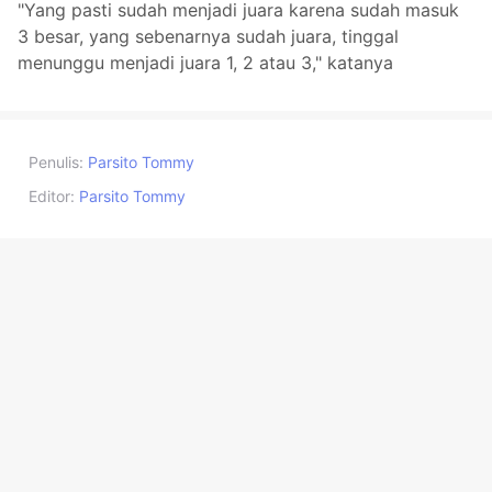
"Yang pasti sudah menjadi juara karena sudah masuk
3 besar, yang sebenarnya sudah juara, tinggal
menunggu menjadi juara 1, 2 atau 3," katanya
Penulis:
Parsito Tommy
Editor:
Parsito Tommy