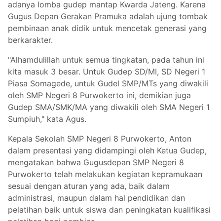
adanya lomba gudep mantap Kwarda Jateng. Karena
Gugus Depan Gerakan Pramuka adalah ujung tombak
pembinaan anak didik untuk mencetak generasi yang
berkarakter.
"Alhamdulillah untuk semua tingkatan, pada tahun ini
kita masuk 3 besar. Untuk Gudep SD/MI, SD Negeri 1
Piasa Somagede, untuk Gudel SMP/MTs yang diwakili
oleh SMP Negeri 8 Purwokerto ini, demikian juga
Gudep SMA/SMK/MA yang diwakili oleh SMA Negeri 1
Sumpiuh," kata Agus.
Kepala Sekolah SMP Negeri 8 Purwokerto, Anton
dalam presentasi yang didampingi oleh Ketua Gudep,
mengatakan bahwa Gugusdepan SMP Negeri 8
Purwokerto telah melakukan kegiatan kepramukaan
sesuai dengan aturan yang ada, baik dalam
administrasi, maupun dalam hal pendidikan dan
pelatihan baik untuk siswa dan peningkatan kualifikasi