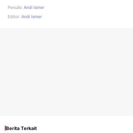
Penulis:
Andi Ismer
Editor:
Andi Ismer
Berita Terkait