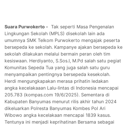
Suara Purwokerto -
Tak seperti Masa Pengenalan
Lingkungan Sekolah (MPLS) disekolah lain ada
umumnya SMK Telkom Purwokerto mengajak peserta
bersepeda ke sekolah. Kampanye ajakan bersepeda ke
sekolah dilakukan melalui bermain peran oleh tim
kesiswaan. Herdiyanto, S.Sos.I, M.Pd salah satu pegiat
Komunitas Sepeda Tua yang juga salah satu guru
menyampaikan pentingnya bersepeda kesekolah.
Herdi mengungkapakan merasa prihatin ledakan
angka kecelakaaan Lalu-lintas di Indonesia mencapai
205.783 (kompas.com 19/6/2025). Sementara di
Kabupaten Banyumas menurut rilis akhir tahun 2024
dikeluarkan Polresta Banyumas Kombes Pol Ari
Wibowo angka kecelakaan mencapai 1839 kasus.
Tentunya ini menjadi keprihatinan Bersama sebagai