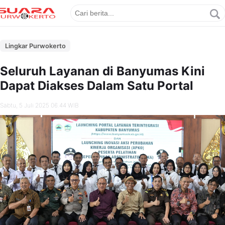
Lingkar Purwokerto
Seluruh Layanan di Banyumas Kini
Dapat Diakses Dalam Satu Portal
Sabtu, 5 Juli 2025 06.44 WIB