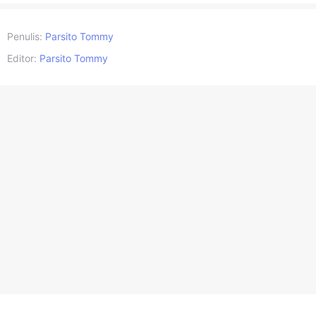
Penulis:
Parsito Tommy
Editor:
Parsito Tommy