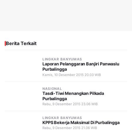
Berita Terkait
LINGKAR BANYUMAS
Laporan Pelanggaran Banjiri Panwaslu
Purbalingga
Kamis, 10 Desember 2015 20.03 WIB
NASIONAL
Tasdi-Tiwi Menangkan Pilkada
Purbalingga
Rabu, 9 Desember 2015 23.06 WIB
LINGKAR BANYUMAS
KPPS Bekerja Maksimal Di Purbalingga
Rabu, 9 Desember 2015 21.06 WIB