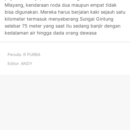
Mlayang, kendaraan roda dua maupun empat tidak
bisa digunakan. Mereka harus berjalan kaki sejauh satu
kilometer termasuk menyeberang Sungai Gintung
selebar 75 meter yang saat itu sedang banjir dengan
kedalaman air hingga dada orang dewasa
Penulis:
R PURBA
Editor:
ANDY