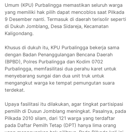
Umum (KPU) Purbalingga memastikan seluruh warga
yang memiliki hak pilih dapat mencoblos saat Pilkada
9 Desember nanti. Termasuk di daerah terisolir seperti
di Dukuh Jomblang, Desa Sidareja, Kecamatan
Kaligondang.
Khusus di dukuh itu, KPU Purbalingga bekerja sama
dengan Badan Penanggulangan Bencana Daerah
(BPBD), Polres Purbalingga dan Kodim 0702
Purbalingga, memfasilitasi dua perahu karet untuk
menyebarang sungai dan dua unit truk untuk
mengangkut warga ke tempat pemungutan suara
terdekat.
Upaya fasilitasi itu dilakukan, agar tingkat partisipasi
pemilih di Dusun Jomblang meningkat. Pasalnya, pada
Pilkada 2010 silam, dari 121 warga yang terdaftar
pada Daftar Pemilh Tetap (DPT) hanya lima orang