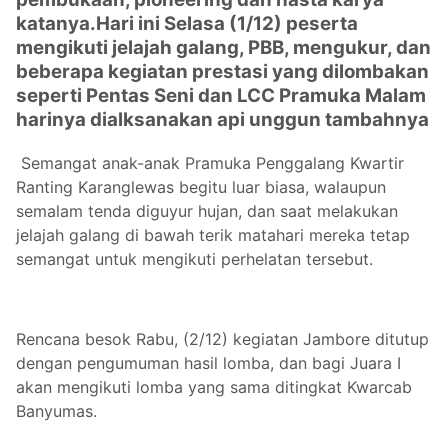
katanya.
Hari ini Selasa (1/12) peserta
mengikuti jelajah galang, PBB, mengukur, dan
beberapa kegiatan prestasi yang dilombakan
seperti Pentas Seni dan LCC Pramuka Malam
harinya dialksanakan api unggun tambahnya
Semangat anak-anak Pramuka Penggalang Kwartir
Ranting Karanglewas begitu luar biasa, walaupun
semalam tenda diguyur hujan, dan saat melakukan
jelajah galang di bawah terik matahari mereka tetap
semangat untuk mengikuti perhelatan tersebut.
Rencana besok Rabu, (2/12) kegiatan Jambore ditutup
dengan pengumuman hasil lomba, dan bagi Juara I
akan mengikuti lomba yang sama ditingkat Kwarcab
Banyumas.