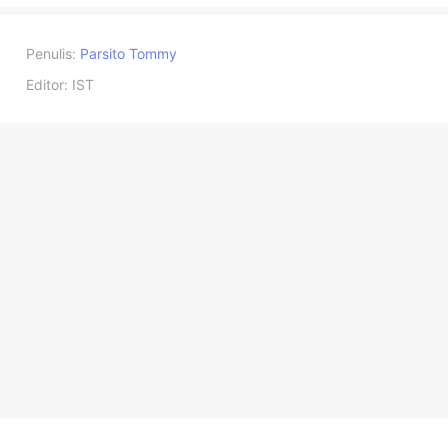
Penulis:
Parsito Tommy
Editor:
IST