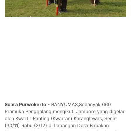
Suara Purwokerto
- BANYUMAS,
Sebanyak 660
Pramuka Penggalang mengikuti Jambore yang digelar
oleh Kwartir Ranting (Kwarran) Karanglewas, Senin
(30/11) Rabu (2/12) di Lapangan Desa Babakan