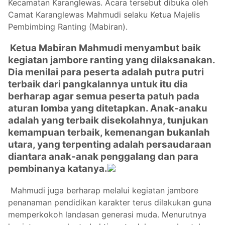
Kecamatan Karanglewas. Acara tersebut dibuka oleh
Camat Karanglewas Mahmudi selaku Ketua Majelis
Pembimbing Ranting (Mabiran).
Ketua Mabiran Mahmudi menyambut baik
kegiatan jambore ranting yang dilaksanakan.
Dia menilai para peserta adalah putra putri
terbaik dari pangkalannya untuk itu dia
berharap agar semua peserta patuh pada
aturan lomba yang ditetapkan. Anak-anaku
adalah yang terbaik disekolahnya, tunjukan
kemampuan terbaik, kemenangan bukanlah
utara, yang terpenting adalah persaudaraan
diantara anak-anak penggalang dan para
pembinanya katanya.
Mahmudi juga berharap melalui kegiatan jambore
penanaman pendidikan karakter terus dilakukan guna
memperkokoh landasan generasi muda. Menurutnya