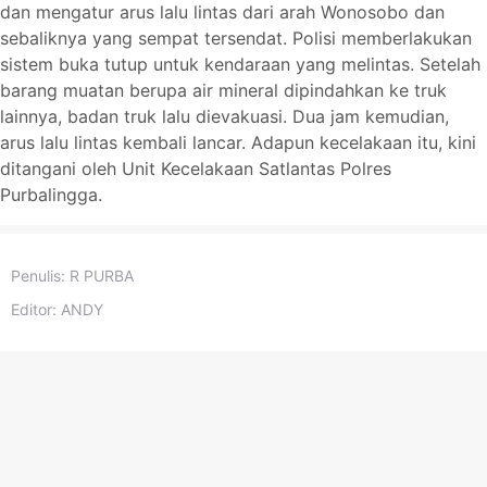
dan mengatur arus lalu lintas dari arah Wonosobo dan
sebaliknya yang sempat tersendat. Polisi memberlakukan
sistem buka tutup untuk kendaraan yang melintas. Setelah
barang muatan berupa air mineral dipindahkan ke truk
lainnya, badan truk lalu dievakuasi. Dua jam kemudian,
arus lalu lintas kembali lancar. Adapun kecelakaan itu, kini
ditangani oleh Unit Kecelakaan Satlantas Polres
Purbalingga.
Penulis:
R PURBA
Editor:
ANDY