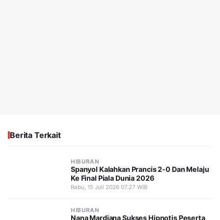
Berita Terkait
HIBURAN
Spanyol Kalahkan Prancis 2-0 Dan Melaju
Ke Final Piala Dunia 2026
Rabu, 15 Juli 2026 07.27 WIB
HIBURAN
Nana Mardiana Sukses Hipnotis Peserta