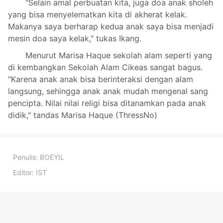
"Selain amal perbuatan kita, juga doa anak sholeh
yang bisa menyelematkan kita di akherat kelak.
Makanya saya berharap kedua anak saya bisa menjadi
mesin doa saya kelak," tukas Ikang.
Menurut Marisa Haque sekolah alam seperti yang
di kembangkan Sekolah Alam Cikeas sangat bagus.
"Karena anak anak bisa berinteraksi dengan alam
langsung, sehingga anak anak mudah mengenal sang
pencipta. Nilai nilai religi bisa ditanamkan pada anak
didik," tandas Marisa Haque (ThressNo)
Penulis:
BOEYIL
Editor:
IST