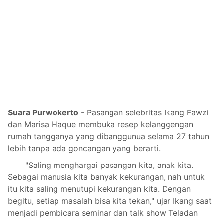
Suara Purwokerto
- Pasangan selebritas Ikang Fawzi
dan Marisa Haque membuka resep kelanggengan
rumah tangganya yang dibanggunua selama 27 tahun
lebih tanpa ada goncangan yang berarti.
"Saling menghargai pasangan kita, anak kita.
Sebagai manusia kita banyak kekurangan, nah untuk
itu kita saling menutupi kekurangan kita. Dengan
begitu, setiap masalah bisa kita tekan," ujar Ikang saat
menjadi pembicara seminar dan talk show Teladan