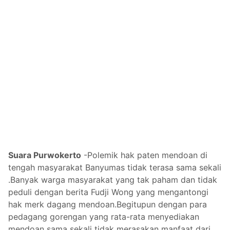
Suara Purwokerto
-Polemik hak paten mendoan di
tengah masyarakat Banyumas tidak terasa sama sekali
.Banyak warga masyarakat yang tak paham dan tidak
peduli dengan berita Fudji Wong yang mengantongi
hak merk dagang mendoan.Begitupun dengan para
pedagang gorengan yang rata-rata menyediakan
mendoan sama sekali tidak merasakan manfaat dari