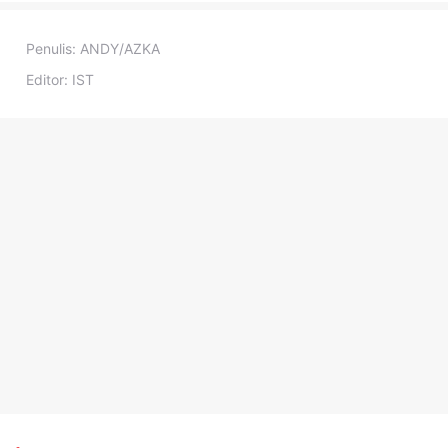
Penulis:
ANDY/AZKA
Editor:
IST