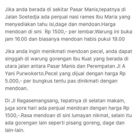
Jika anda berada di sekitar Pasar Manis,tepatnya di
Jalan Soetedja ada penjual nasi rames Ibu Maria yang
menyediakan tahu isi,dage dan mendoan.Harga
mendoan di sini Rp 1500,- per lembar.Warung ini buka
jam 16.00 dan biasanya mendoan habis pukul 19.00
Jika anda ingin menikmati mendoan pecel, anda dapat
singgah di warung gorengan Ibu Kuat yang berada di
utara jalan antara Pasar Manis dan Perempatan Jl A
Yani Purwokerto.Pecel yang dijual dengan harga Rp
5.000,- per bungkus tentu pas dinikmati dengan
mendoan.
Di Jl Ragasemangsang, tepatnya di selatan makam,
juga sore hari ada penjual mendoan dengan harga Rp
1500,-.Rasa mendoan di sini lumayan nikmat, selain itu
ada gorengan lain seperti pisang goreng, dage dan
lain-lain.