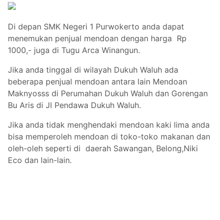
Di depan SMK Negeri 1 Purwokerto anda dapat
menemukan penjual mendoan dengan harga Rp
1000,- juga di Tugu Arca Winangun.
Jika anda tinggal di wilayah Dukuh Waluh ada
beberapa penjual mendoan antara lain Mendoan
Maknyosss di Perumahan Dukuh Waluh dan Gorengan
Bu Aris di Jl Pendawa Dukuh Waluh.
Jika anda tidak menghendaki mendoan kaki lima anda
bisa memperoleh mendoan di toko-toko makanan dan
oleh-oleh seperti di daerah Sawangan, Belong,Niki
Eco dan lain-lain.