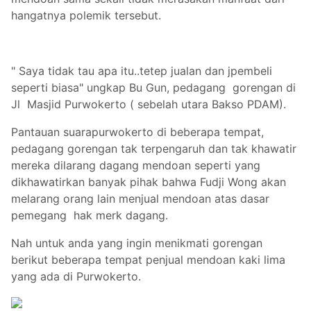
hangatnya polemik tersebut.
" Saya tidak tau apa itu..tetep jualan dan jpembeli
seperti biasa" ungkap Bu Gun, pedagang gorengan di
Jl Masjid Purwokerto ( sebelah utara Bakso PDAM).
Pantauan suarapurwokerto di beberapa tempat,
pedagang gorengan tak terpengaruh dan tak khawatir
mereka dilarang dagang mendoan seperti yang
dikhawatirkan banyak pihak bahwa Fudji Wong akan
melarang orang lain menjual mendoan atas dasar
pemegang hak merk dagang.
Nah untuk anda yang ingin menikmati gorengan
berikut beberapa tempat penjual mendoan kaki lima
yang ada di Purwokerto.