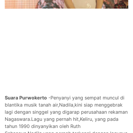
Suara Purwokerto
-
Penyanyi yang sempat muncul di
blantika musik tanah air,Nadila,kini siap menggebrak
lagi dengan singgel yang digarap perusahaan rekaman
Nagaswara.Lagu yang pernah hit,Keliru, yang pada
tahun 1990 dinyanyikan oleh Ruth