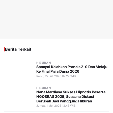
Berita Terkait
HIBURAN
Spanyol Kalahkan Prancis 2-0 Dan Melaju
Ke Final Piala Dunia 2026
Rabu, 15 Juli 2026 07.27 WIB
HIBURAN
Nana Mardiana Sukses Hipnotis Peserta
NGOBRAS 2026, Suasana Diskusi
Berubah Jadi Panggung Hiburan
Jumat, 1 Mei 2026 12.46 WIB