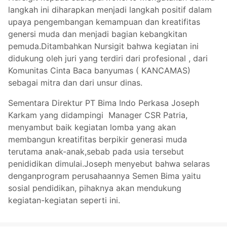
langkah ini diharapkan menjadi langkah positif dalam
upaya pengembangan kemampuan dan kreatifitas
genersi muda dan menjadi bagian kebangkitan
pemuda.Ditambahkan Nursigit bahwa kegiatan ini
didukung oleh juri yang terdiri dari profesional , dari
Komunitas Cinta Baca banyumas ( KANCAMAS)
sebagai mitra dan dari unsur dinas.
Sementara Direktur PT Bima Indo Perkasa Joseph
Karkam yang didampingi Manager CSR Patria,
menyambut baik kegiatan lomba yang akan
membangun kreatifitas berpikir generasi muda
terutama anak-anak,sebab pada usia tersebut
penididikan dimulai.Joseph menyebut bahwa selaras
denganprogram perusahaannya Semen Bima yaitu
sosial pendidikan, pihaknya akan mendukung
kegiatan-kegiatan seperti ini.