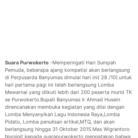
Suara Purwokerto
-Memperingati Hari Sumpah
Pemuda, beberapa ajang kompetisi akan berlangsung
di Perpusarda Banyumas dimulai hari ini( 28 /10).untuk
hari pertama pagi ini telah berlangsung Lomba
Mewarnai yang diikuti lebih dari 200 peserta murid TK
se Purwokerto.Bupati Banyumas Ir Ahmad Husein
direncanakan membuka kegiatan yang diisi dengan
Lomba Menyanyikan Lagu Indonesia Raya,Lomba
Pidato, Lomba penulisan artikel,MTQ, dan akan
berlangsung hingga 31 Oktober 2015.Mas Wigrantoro
Nursigit kepada suarapurwokerto mengatakan bahwa