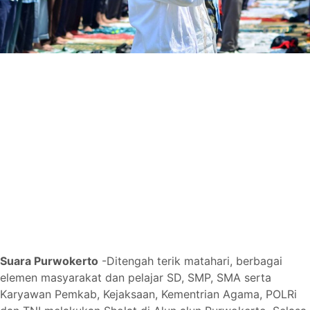
Suara Purwokerto
-
Ditengah terik matahari, berbagai
elemen masyarakat dan pelajar SD, SMP, SMA serta
Karyawan Pemkab, Kejaksaan, Kementrian Agama, POLRi