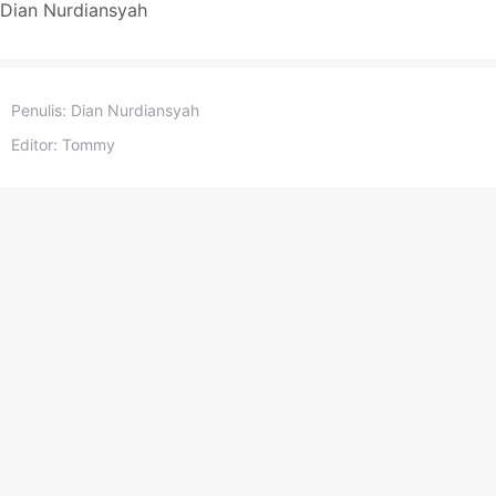
Dian Nurdiansyah
Penulis:
Dian Nurdiansyah
Editor:
Tommy