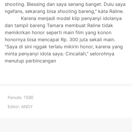
shooting. Blessing dan saya senang banget. Dulu saya
ngefans, sekarang bisa shooting bareng," kata Raline.
Karena menjadi model klip penyanyi idolanya
dan tampil bareng Tamara membuat Raline tidak
memikirkan honor seperti main film yang konon
honornya bisa mencapai Rp. 300 juta sekali main.
"Saya di sini nggak terlalu mikirin honor, karena yang
minta penyanyi idola saya. Cincailah," selorohnya
menutup perbincangan
Penulis:
TEBE
Editor:
ANDY