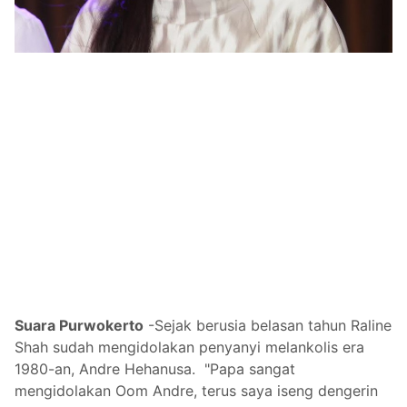
Suara Purwokerto
-
Sejak berusia belasan tahun Raline
Shah sudah mengidolakan penyanyi melankolis era
1980-an, Andre Hehanusa. "Papa sangat
mengidolakan Oom Andre, terus saya iseng dengerin