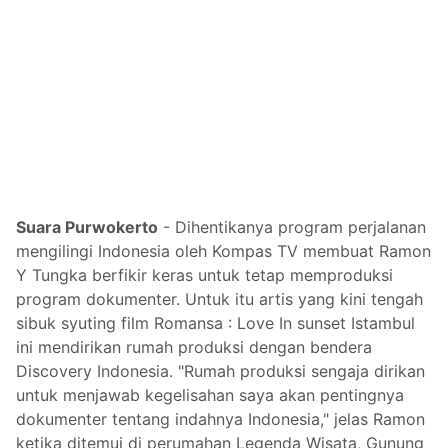
Suara Purwokerto
- Dihentikanya program perjalanan
mengilingi Indonesia oleh Kompas TV membuat Ramon
Y Tungka berfikir keras untuk tetap memproduksi
program dokumenter. Untuk itu artis yang kini tengah
sibuk syuting film Romansa : Love In sunset Istambul
ini mendirikan rumah produksi dengan bendera
Discovery Indonesia. "Rumah produksi sengaja dirikan
untuk menjawab kegelisahan saya akan pentingnya
dokumenter tentang indahnya Indonesia," jelas Ramon
ketika ditemui di perumahan Legenda Wisata, Gunung