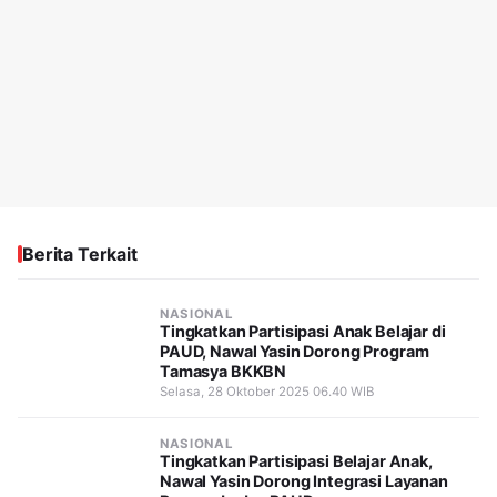
Berita Terkait
NASIONAL
Tingkatkan Partisipasi Anak Belajar di
PAUD, Nawal Yasin Dorong Program
Tamasya BKKBN
Selasa, 28 Oktober 2025 06.40 WIB
NASIONAL
Tingkatkan Partisipasi Belajar Anak,
Nawal Yasin Dorong Integrasi Layanan