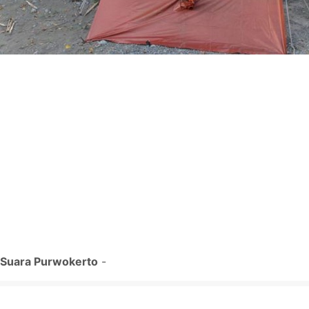
Suara Purwokerto
-