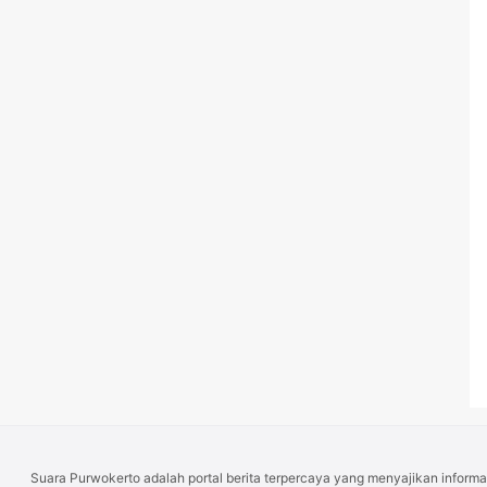
Suara Purwokerto adalah portal berita terpercaya yang menyajikan informas