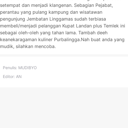
setempat dan menjadi klangenan. Sebagian Pejabat,
perantau yang pulang kampung dan wisatawan
pengunjung Jembatan Linggamas sudah terbiasa
membeli/menjadi pelanggan Kupat Landan plus Temlek ini
sebagai oleh-oleh yang tahan lama. Tambah deeh
keanekaragaman kuliner Purbalingga.Nah buat anda yang
mudik, silahkan mencoba.
Penulis:
MUDIBYO
Editor:
AN