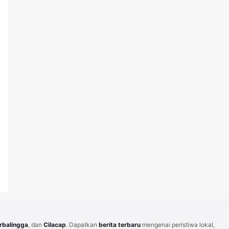
rbalingga
, dan
Cilacap
. Dapatkan
berita terbaru
mengenai peristiwa lokal,