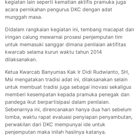
kegiatan lain seperti kematian aktifis pramuka juga
acara pernikahan pengurus DKC dengan adat
munggah masa.
Didalam rangkaian kegiatan ini, tembang macapat dan
iringan calung mewarnai prosesi penjemputan tim
untuk memasuki sanggar dimana penilaian aktifitas
kwarcab selama kurun waktu tahun 2014
dilaksanakan.
Ketua Kwarcab Banyumas Kak Ir Didi Rudwianto, SH,
Msi mengatakan tradisi adat ini, dilaksanakan selain
untuk membuat tradisi juga sebagai inovasi sekaligus
memberi kesempatan kepada pramuka penegak dan
pandega ikut berpartisipasi dalam penilaian.
Sebenarnya ini, direncanakan hanya dua hari sebelum
lomba, waktu rapat evaluasi penyiapan penyambutan,
perwakilan dari DKC mempunyai ide untuk
penjemputan maka inilah hasilnya katanya.