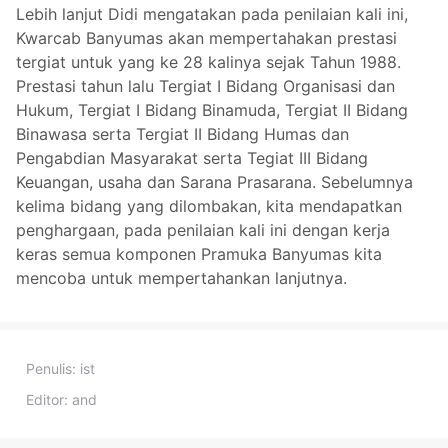
Lebih lanjut Didi mengatakan pada penilaian kali ini,
Kwarcab Banyumas akan mempertahakan prestasi
tergiat untuk yang ke 28 kalinya sejak Tahun 1988.
Prestasi tahun lalu Tergiat I Bidang Organisasi dan
Hukum, Tergiat I Bidang Binamuda, Tergiat II Bidang
Binawasa serta Tergiat II Bidang Humas dan
Pengabdian Masyarakat serta Tegiat III Bidang
Keuangan, usaha dan Sarana Prasarana. Sebelumnya
kelima bidang yang dilombakan, kita mendapatkan
penghargaan, pada penilaian kali ini dengan kerja
keras semua komponen Pramuka Banyumas kita
mencoba untuk mempertahankan lanjutnya.
Penulis:
ist
Editor:
and