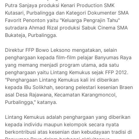
Putra Sanjaya produksi Kenari Production SMK
Kutasari, Purbalingga dan Kategori Dokumenter SMA
Favorit Penonton yaitu "Keluarga Pengrajin Tahu"
sutradara Ahmad Rizal produksi Sabuk Cinema SMA
Bukateja, Purbalingga.
Direktur FFP Bowo Leksono mengatakan, selain
penghargaan kepada film-film pelajar Banyumas Raya
yang memang menjadi program utama, ada satu
penghargaan yaitu Lintang Kemukus sejak FFP 2012.
"Penghargaan Lintang Kemukus kali ini diberikan
kepada IBu Solikhah, seorang pelestari kesenian Braen
asal Desa Rajawana, Kecamatan Karangmoncol,
Purbalingga," katanya.
Lintang Kemukus adalah penghargaan yang diberikan
kepada individu maupun kelompok secara nyata
berkontribusi atas kesenian dan kebudayaan tradisi di