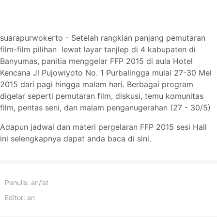
suarapurwokerto - Setelah rangkian panjang pemutaran
film-film pilihan lewat layar tanjlep di 4 kabupaten di
Banyumas, panitia menggelar FFP 2015 di aula Hotel
Kencana Jl Pujowiyoto No. 1 Purbalingga mulai 27-30 Mei
2015 dari pagi hingga malam hari. Berbagai program
digelar seperti pemutaran film, diskusi, temu komunitas
film, pentas seni, dan malam penganugerahan (27 - 30/5)
Adapun jadwal dan materi pergelaran FFP 2015 sesi Hall
ini selengkapnya dapat anda baca di sini.
Penulis:
an/ist
Editor:
an