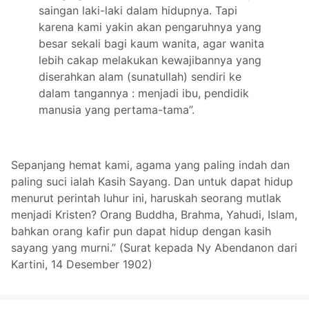
saingan laki-laki dalam hidupnya. Tapi
karena kami yakin akan pengaruhnya yang
besar sekali bagi kaum wanita, agar wanita
lebih cakap melakukan kewajibannya yang
diserahkan alam (sunatullah) sendiri ke
dalam tangannya : menjadi ibu, pendidik
manusia yang pertama-tama”.
Sepanjang hemat kami, agama yang paling indah dan
paling suci ialah Kasih Sayang. Dan untuk dapat hidup
menurut perintah luhur ini, haruskah seorang mutlak
menjadi Kristen? Orang Buddha, Brahma, Yahudi, Islam,
bahkan orang kafir pun dapat hidup dengan kasih
sayang yang murni.” (Surat kepada Ny Abendanon dari
Kartini, 14 Desember 1902)