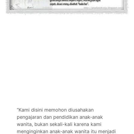
“Kami disini memohon diusahakan
pengajaran dan pendidikan anak-anak
wanita, bukan sekali-kali karena kami
menginginkan anak-anak wanita itu menjadi