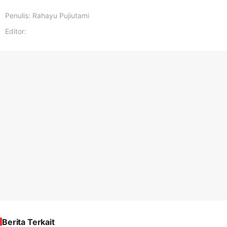
Penulis:
Rahayu Pujiutami
Editor:
Berita Terkait