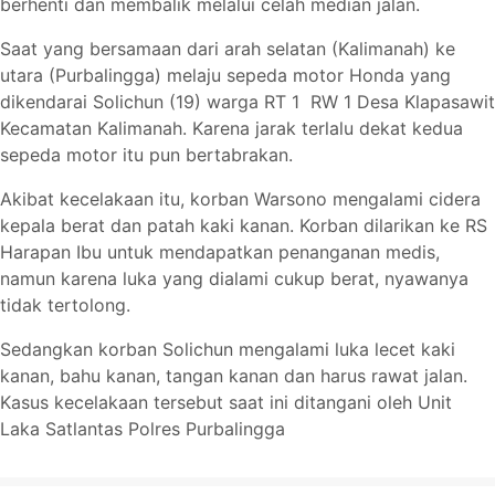
berhenti dan membalik melalui celah median jalan.
Saat yang bersamaan dari arah selatan (Kalimanah) ke
utara (Purbalingga) melaju sepeda motor Honda yang
dikendarai Solichun (19) warga RT 1 RW 1 Desa Klapasawit
Kecamatan Kalimanah. Karena jarak terlalu dekat kedua
sepeda motor itu pun bertabrakan.
Akibat kecelakaan itu, korban Warsono mengalami cidera
kepala berat dan patah kaki kanan. Korban dilarikan ke RS
Harapan Ibu untuk mendapatkan penanganan medis,
namun karena luka yang dialami cukup berat, nyawanya
tidak tertolong.
Sedangkan korban Solichun mengalami luka lecet kaki
kanan, bahu kanan, tangan kanan dan harus rawat jalan.
Kasus kecelakaan tersebut saat ini ditangani oleh Unit
Laka Satlantas Polres Purbalingga