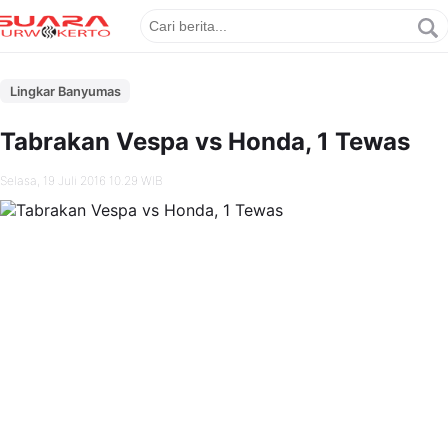
Lingkar Banyumas
Tabrakan Vespa vs Honda, 1 Tewas
Selasa, 19 Juli 2016 10.29 WIB