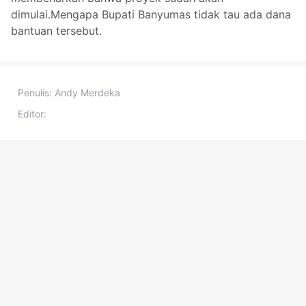
dimulai.Mengapa Bupati Banyumas tidak tau ada dana
bantuan tersebut.
Penulis:
Andy Merdeka
Editor: