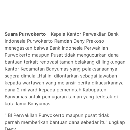
Suara Purwokerto
-
Kepala Kantor Perwakilan Bank
Indonesia Purwokerto Ramdan Deny Prakoso
menegaskan bahwa Bank Indonesia Perwakilan
Purwokerto maupun Pusat tidak mengucurkan dana
bantuan terkait renovasi taman belakang di lingkungan
Kantor Kecamatan Banyumas yang pelaksanaannya
segera dimulai..Hal ini dilontarkan sebagai jawaban
kepada wartawan yang melansir berita dikucurkannya
dana 2 milyard kepada pemerintah Kabupaten
Banyumas untuk pemugaran taman yang terletak di
kota lama Banyumas.
" BI Perwakilan Purwokerto maupun pusat tidak
pernah memberikan bantuan dana sebedar itu" ungkap
Deny.