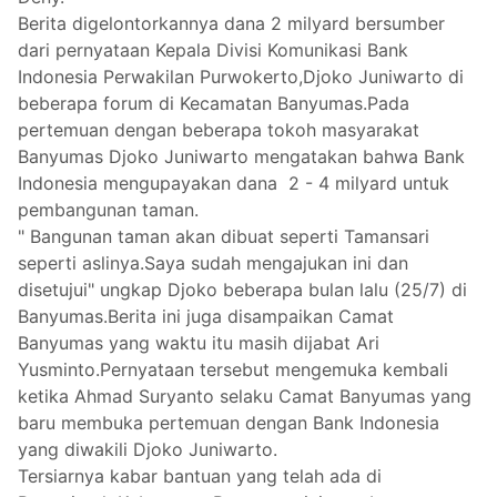
Berita digelontorkannya dana 2 milyard bersumber
dari pernyataan Kepala Divisi Komunikasi Bank
Indonesia Perwakilan Purwokerto,Djoko Juniwarto di
beberapa forum di Kecamatan Banyumas.Pada
pertemuan dengan beberapa tokoh masyarakat
Banyumas Djoko Juniwarto mengatakan bahwa Bank
Indonesia mengupayakan dana 2 - 4 milyard untuk
pembangunan taman.
" Bangunan taman akan dibuat seperti Tamansari
seperti aslinya.Saya sudah mengajukan ini dan
disetujui" ungkap Djoko beberapa bulan lalu (25/7) di
Banyumas.Berita ini juga disampaikan Camat
Banyumas yang waktu itu masih dijabat Ari
Yusminto.Pernyataan tersebut mengemuka kembali
ketika Ahmad Suryanto selaku Camat Banyumas yang
baru membuka pertemuan dengan Bank Indonesia
yang diwakili Djoko Juniwarto.
Tersiarnya kabar bantuan yang telah ada di