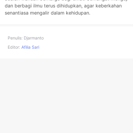
dan berbagi ilmu terus dihidupkan, agar keberkahan
senantiasa mengalir dalam kehidupan.
Penulis:
Djarmanto
Editor:
Afilia Sari