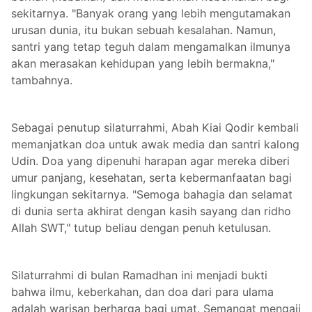
sekitarnya. "Banyak orang yang lebih mengutamakan
urusan dunia, itu bukan sebuah kesalahan. Namun,
santri yang tetap teguh dalam mengamalkan ilmunya
akan merasakan kehidupan yang lebih bermakna,"
tambahnya.
Sebagai penutup silaturrahmi, Abah Kiai Qodir kembali
memanjatkan doa untuk awak media dan santri kalong
Udin. Doa yang dipenuhi harapan agar mereka diberi
umur panjang, kesehatan, serta kebermanfaatan bagi
lingkungan sekitarnya. "Semoga bahagia dan selamat
di dunia serta akhirat dengan kasih sayang dan ridho
Allah SWT," tutup beliau dengan penuh ketulusan.
Silaturrahmi di bulan Ramadhan ini menjadi bukti
bahwa ilmu, keberkahan, dan doa dari para ulama
adalah warisan berharga bagi umat. Semangat mengaji