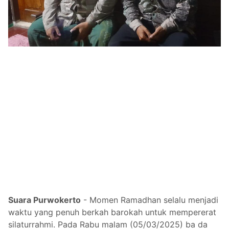
Suara Purwokerto
- Momen Ramadhan selalu menjadi
waktu yang penuh berkah barokah untuk mempererat
silaturrahmi. Pada Rabu malam (05/03/2025) ba da