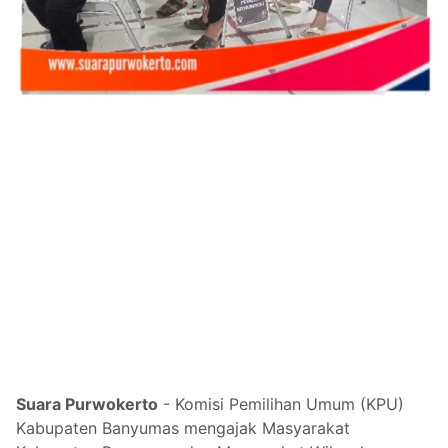
Suara Purwokerto
- Komisi Pemilihan Umum (KPU)
Kabupaten Banyumas mengajak Masyarakat