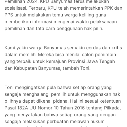
Pemilihan 2024, KPU Banyumas terus melakukan
sosialisasi. Terbaru, KPU telah memerintahkan PPK dan
PPS untuk melakukan temu warga keliling guna
memberikan informasi mengenai waktu pelaksanaan
pemilihan dan tata cara penggunaan hak pilih.
Kami yakin warga Banyumas semakin cerdas dan kritis
dalam memilih. Mereka bisa menilai calon pemimpin
yang terbaik untuk kemajuan Provinsi Jawa Tengah
dan Kabupaten Banyumas, tambah Toni.
Toni mengingatkan pula bahwa setiap orang yang
sengaja menghalangi pemilih untuk menggunakan hak
pilihnya dapat dikenai pidana. Hal ini sesuai ketentuan
Pasal 182A UU Nomor 10 Tahun 2016 tentang Pilkada,
yang menyatakan bahwa setiap orang yang dengan
sengaja melakukan perbuatan melawan hukum