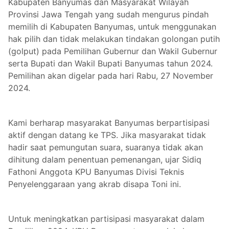
Kabupaten Banyumas dan Masyarakat Wilayah
Provinsi Jawa Tengah yang sudah mengurus pindah
memilih di Kabupaten Banyumas, untuk menggunakan
hak pilih dan tidak melakukan tindakan golongan putih
(golput) pada Pemilihan Gubernur dan Wakil Gubernur
serta Bupati dan Wakil Bupati Banyumas tahun 2024.
Pemilihan akan digelar pada hari Rabu, 27 November
2024.
Kami berharap masyarakat Banyumas berpartisipasi
aktif dengan datang ke TPS. Jika masyarakat tidak
hadir saat pemungutan suara, suaranya tidak akan
dihitung dalam penentuan pemenangan, ujar Sidiq
Fathoni Anggota KPU Banyumas Divisi Teknis
Penyelenggaraan yang akrab disapa Toni ini.
Untuk meningkatkan partisipasi masyarakat dalam