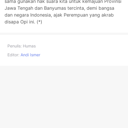
sama gunakan hak suara kita untuk kemajuan Provinsi
Jawa Tengah dan Banyumas tercinta, demi bangsa
dan negara Indonesia, ajak Perempuan yang akrab
disapa Opi ini. (*)
Penulis:
Humas
Editor:
Andi Ismer