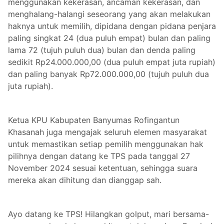
menggunakan kekerasan, ancaman kekerasan, dan
menghalang-halangi seseorang yang akan melakukan
haknya untuk memilih, dipidana dengan pidana penjara
paling singkat 24 (dua puluh empat) bulan dan paling
lama 72 (tujuh puluh dua) bulan dan denda paling
sedikit Rp24.000.000,00 (dua puluh empat juta rupiah)
dan paling banyak Rp72.000.000,00 (tujuh puluh dua
juta rupiah).
Ketua KPU Kabupaten Banyumas Rofingantun
Khasanah juga mengajak seluruh elemen masyarakat
untuk memastikan setiap pemilih menggunakan hak
pilihnya dengan datang ke TPS pada tanggal 27
November 2024 sesuai ketentuan, sehingga suara
mereka akan dihitung dan dianggap sah.
Ayo datang ke TPS! Hilangkan golput, mari bersama-