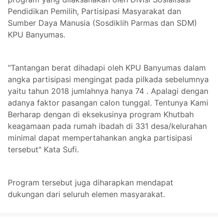
Pendidikan Pemilih, Partisipasi Masyarakat dan
Sumber Daya Manusia (Sosdiklih Parmas dan SDM)
KPU Banyumas.
"Tantangan berat dihadapi oleh KPU Banyumas dalam
angka partisipasi mengingat pada pilkada sebelumnya
yaitu tahun 2018 jumlahnya hanya 74 . Apalagi dengan
adanya faktor pasangan calon tunggal. Tentunya Kami
Berharap dengan di eksekusinya program Khutbah
keagamaan pada rumah ibadah di 331 desa/kelurahan
minimal dapat mempertahankan angka partisipasi
tersebut" Kata Sufi.
Program tersebut juga diharapkan mendapat
dukungan dari seluruh elemen masyarakat.