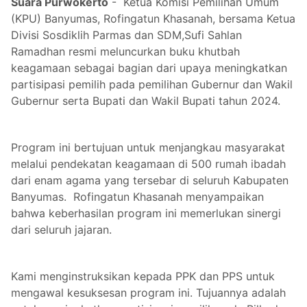
Suara Purwokerto
- Ketua Komisi Pemilihan Umum
(KPU) Banyumas, Rofingatun Khasanah, bersama Ketua
Divisi Sosdiklih Parmas dan SDM,Sufi Sahlan
Ramadhan resmi meluncurkan buku khutbah
keagamaan sebagai bagian dari upaya meningkatkan
partisipasi pemilih pada pemilihan Gubernur dan Wakil
Gubernur serta Bupati dan Wakil Bupati tahun 2024.
Program ini bertujuan untuk menjangkau masyarakat
melalui pendekatan keagamaan di 500 rumah ibadah
dari enam agama yang tersebar di seluruh Kabupaten
Banyumas. Rofingatun Khasanah menyampaikan
bahwa keberhasilan program ini memerlukan sinergi
dari seluruh jajaran.
Kami menginstruksikan kepada PPK dan PPS untuk
mengawal kesuksesan program ini. Tujuannya adalah