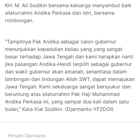
KH. M. Ali Sodikin bersama keluarga menyambut baik
silaturrahmi Andika Perkasa dan istri, bersama
rombongan.
"Tampilnya Pak Andika sebagai calon gubernur
menunjukkan kepedulian beliau yang yang sangat
besar terhadap Jawa Tengah dan kami harapkan nanti
jika pasangan Andika-Hendi terpilih sebagai gubernur
dan wakil gubernur akan amanah, senantiasa dalam
bimbingan dan lindungan Allah SWT, dapat memajukan
Jawa Tengah. Kami sekeluarga sangat bersyukur dan
beruntung atas silaturrahmi Pak Haji Muhammad
Andika Perkasa ini, yang sampai dua kali dalam satu
bulan," Kata Kiai Sodikin. (Djarmanto-YF2DOI).
Penulis:
Djarmanto