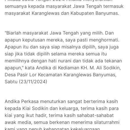
semuanya kepada masyarakat Jawa Tengah termasuk
masyarakat Karanglewas dan Kabupaten Banyumas.
"Biarlah masyarakat Jawa Tengah yang milih. Dan
apapun keputusan mereka, saya pasti menghormati.
Apapun itu dan saya siap misalnya dipilih, saya juga
siap jika tidak dipilih selama mereka semua itu
memilihnya dengan hati nurani dan tidak ada tekanan
apapun," kata Andika di Kediaman KH. M. Ali Sodikin,
Desa Pasir Lor Kecamatan Karanglewas Banyumas,
Sabtu (23/11/2024)
Andika Perkasa menuturkan sangat berterima kasih
kepada Kiai Sodikin dan keluarga, terima kasih para
kiai yang ikut hadir, terima kasih sahabat-sahabat
awak media, semua berkenan menerima silaturrahmi
kami yang penuh kehangatan kekeluargaan.