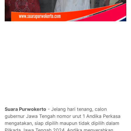
Suara Purwokerto
- Jelang hari tenang, calon
gubernur Jawa Tengah nomor urut 1 Andika Perkasa
mengatakan, siap dipilih maupun tidak dipilih dalam
Pilkada Jawa Tengah 2024. Andika menyerahkan