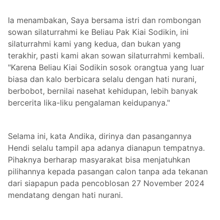
Ia menambakan, Saya bersama istri dan rombongan
sowan silaturrahmi ke Beliau Pak Kiai Sodikin, ini
silaturrahmi kami yang kedua, dan bukan yang
terakhir, pasti kami akan sowan silaturrahmi kembali.
"Karena Beliau Kiai Sodikin sosok orangtua yang luar
biasa dan kalo berbicara selalu dengan hati nurani,
berbobot, bernilai nasehat kehidupan, lebih banyak
bercerita lika-liku pengalaman keidupanya."
Selama ini, kata Andika, dirinya dan pasangannya
Hendi selalu tampil apa adanya dianapun tempatnya.
Pihaknya berharap masyarakat bisa menjatuhkan
pilihannya kepada pasangan calon tanpa ada tekanan
dari siapapun pada pencoblosan 27 November 2024
mendatang dengan hati nurani.