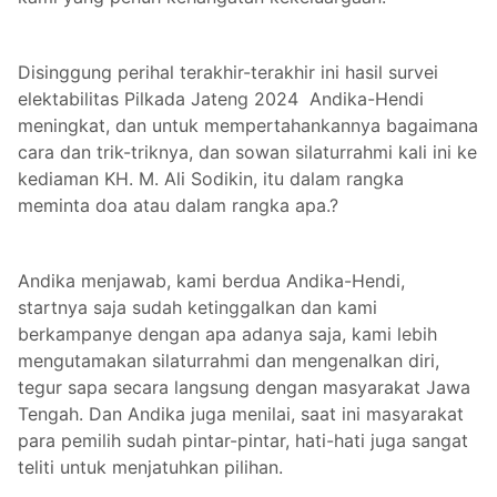
Disinggung perihal terakhir-terakhir ini hasil survei
elektabilitas Pilkada Jateng 2024 Andika-Hendi
meningkat, dan untuk mempertahankannya bagaimana
cara dan trik-triknya, dan sowan silaturrahmi kali ini ke
kediaman KH. M. Ali Sodikin, itu dalam rangka
meminta doa atau dalam rangka apa.?
Andika menjawab, kami berdua Andika-Hendi,
startnya saja sudah ketinggalkan dan kami
berkampanye dengan apa adanya saja, kami lebih
mengutamakan silaturrahmi dan mengenalkan diri,
tegur sapa secara langsung dengan masyarakat Jawa
Tengah. Dan Andika juga menilai, saat ini masyarakat
para pemilih sudah pintar-pintar, hati-hati juga sangat
teliti untuk menjatuhkan pilihan.