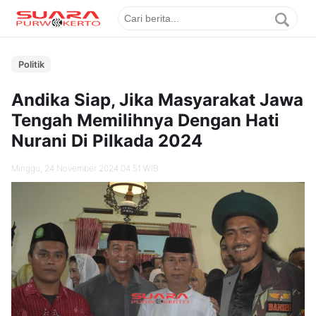
Politik
Andika Siap, Jika Masyarakat Jawa
Tengah Memilihnya Dengan Hati
Nurani Di Pilkada 2024
Minggu, 24 November 2024 04.51 WIB