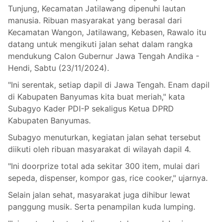
Tunjung, Kecamatan Jatilawang dipenuhi lautan
manusia. Ribuan masyarakat yang berasal dari
Kecamatan Wangon, Jatilawang, Kebasen, Rawalo itu
datang untuk mengikuti jalan sehat dalam rangka
mendukung Calon Gubernur Jawa Tengah Andika -
Hendi, Sabtu (23/11/2024).
"Ini serentak, setiap dapil di Jawa Tengah. Enam dapil
di Kabupaten Banyumas kita buat meriah," kata
Subagyo Kader PDI-P sekaligus Ketua DPRD
Kabupaten Banyumas.
Subagyo menuturkan, kegiatan jalan sehat tersebut
diikuti oleh ribuan masyarakat di wilayah dapil 4.
"Ini doorprize total ada sekitar 300 item, mulai dari
sepeda, dispenser, kompor gas, rice cooker," ujarnya.
Selain jalan sehat, masyarakat juga dihibur lewat
panggung musik. Serta penampilan kuda lumping.