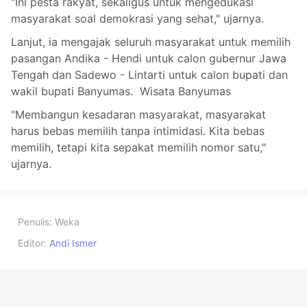
"Ini pesta rakyat, sekaligus untuk mengedukasi
masyarakat soal demokrasi yang sehat," ujarnya.
Lanjut, ia mengajak seluruh masyarakat untuk memilih
pasangan Andika - Hendi untuk calon gubernur Jawa
Tengah dan Sadewo - Lintarti untuk calon bupati dan
wakil bupati Banyumas. Wisata Banyumas
"Membangun kesadaran masyarakat, masyarakat
harus bebas memilih tanpa intimidasi. Kita bebas
memilih, tetapi kita sepakat memilih nomor satu,"
ujarnya.
Penulis:
Weka
Editor:
Andi Ismer