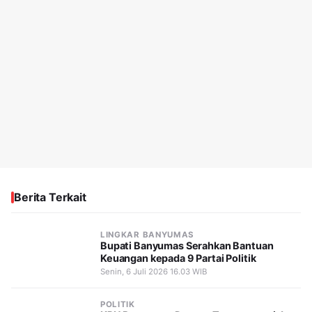
Berita Terkait
LINGKAR BANYUMAS
Bupati Banyumas Serahkan Bantuan
Keuangan kepada 9 Partai Politik
Senin, 6 Juli 2026 16.03 WIB
POLITIK