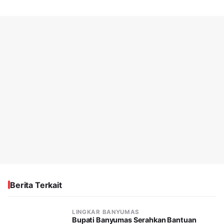
Berita Terkait
LINGKAR BANYUMAS
Bupati Banyumas Serahkan Bantuan