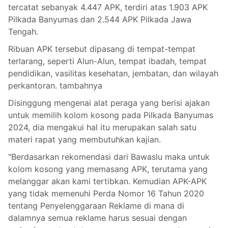
tercatat sebanyak 4.447 APK, terdiri atas 1.903 APK
Pilkada Banyumas dan 2.544 APK Pilkada Jawa
Tengah.
Ribuan APK tersebut dipasang di tempat-tempat
terlarang, seperti Alun-Alun, tempat ibadah, tempat
pendidikan, vasilitas kesehatan, jembatan, dan wilayah
perkantoran. tambahnya
Disinggung mengenai alat peraga yang berisi ajakan
untuk memilih kolom kosong pada Pilkada Banyumas
2024, dia mengakui hal itu merupakan salah satu
materi rapat yang membutuhkan kajian.
"Berdasarkan rekomendasi dari Bawaslu maka untuk
kolom kosong yang memasang APK, terutama yang
melanggar akan kami tertibkan. Kemudian APK-APK
yang tidak memenuhi Perda Nomor 16 Tahun 2020
tentang Penyelenggaraan Reklame di mana di
dalamnya semua reklame harus sesuai dengan