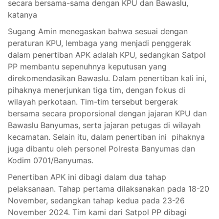
secara bersama-sama dengan KPU dan Bawaslu,
katanya
Sugang Amin menegaskan bahwa sesuai dengan
peraturan KPU, lembaga yang menjadi penggerak
dalam penertiban APK adalah KPU, sedangkan Satpol
PP membantu sepenuhnya keputusan yang
direkomendasikan Bawaslu. Dalam penertiban kali ini,
pihaknya menerjunkan tiga tim, dengan fokus di
wilayah perkotaan. Tim-tim tersebut bergerak
bersama secara proporsional dengan jajaran KPU dan
Bawaslu Banyumas, serta jajaran petugas di wilayah
kecamatan. Selain itu, dalam penertiban ini pihaknya
juga dibantu oleh personel Polresta Banyumas dan
Kodim 0701/Banyumas.
Penertiban APK ini dibagi dalam dua tahap
pelaksanaan. Tahap pertama dilaksanakan pada 18-20
November, sedangkan tahap kedua pada 23-26
November 2024. Tim kami dari Satpol PP dibagi