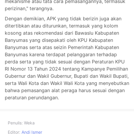
mekanisme atau tata cara pemasangannya, termasuk
perizinan," terangnya.
Dengan demikian, APK yang tidak berizin juga akan
ditertibkan atau diturunkan, termasuk yang kolom
kosong atas rekomendasi dari Bawaslu Kabupaten
Banyumas yang disepakati oleh KPU Kabupaten
Banyumas serta atas seizin Pemerintah Kabupaten
Banyumas karena terdapat pelanggaran terhadap
perda serta yang tidak sesuai dengan Peraturan KPU
RI Nomor 13 Tahun 2024 tentang Kampanye Pemilihan
Gubernur dan Wakil Gubernur, Bupati dan Wakil Bupati,
serta Wali Kota dan Wakil Wali Kota yang menyebutkan
bahwa pemasangan alat peraga harus sesuai dengan
peraturan perundangan.
Penulis:
Weka
Editor:
Andi Ismer