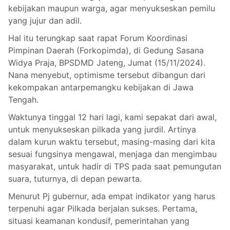
kebijakan maupun warga, agar menyukseskan pemilu
yang jujur dan adil.
Hal itu terungkap saat rapat Forum Koordinasi
Pimpinan Daerah (Forkopimda), di Gedung Sasana
Widya Praja, BPSDMD Jateng, Jumat (15/11/2024).
Nana menyebut, optimisme tersebut dibangun dari
kekompakan antarpemangku kebijakan di Jawa
Tengah.
Waktunya tinggal 12 hari lagi, kami sepakat dari awal,
untuk menyukseskan pilkada yang jurdil. Artinya
dalam kurun waktu tersebut, masing-masing dari kita
sesuai fungsinya mengawal, menjaga dan mengimbau
masyarakat, untuk hadir di TPS pada saat pemungutan
suara, tuturnya, di depan pewarta.
Menurut Pj gubernur, ada empat indikator yang harus
terpenuhi agar Pilkada berjalan sukses. Pertama,
situasi keamanan kondusif, pemerintahan yang