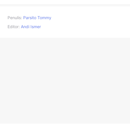
Penulis:
Parsito Tommy
Editor:
Andi Ismer