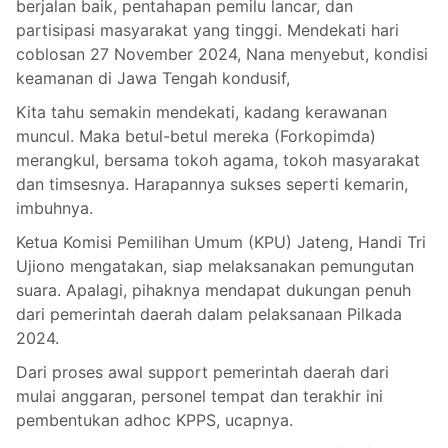
berjalan baik, pentahapan pemilu lancar, dan
partisipasi masyarakat yang tinggi. Mendekati hari
coblosan 27 November 2024, Nana menyebut, kondisi
keamanan di Jawa Tengah kondusif,
Kita tahu semakin mendekati, kadang kerawanan
muncul. Maka betul-betul mereka (Forkopimda)
merangkul, bersama tokoh agama, tokoh masyarakat
dan timsesnya. Harapannya sukses seperti kemarin,
imbuhnya.
Ketua Komisi Pemilihan Umum (KPU) Jateng, Handi Tri
Ujiono mengatakan, siap melaksanakan pemungutan
suara. Apalagi, pihaknya mendapat dukungan penuh
dari pemerintah daerah dalam pelaksanaan Pilkada
2024.
Dari proses awal support pemerintah daerah dari
mulai anggaran, personel tempat dan terakhir ini
pembentukan adhoc KPPS, ucapnya.