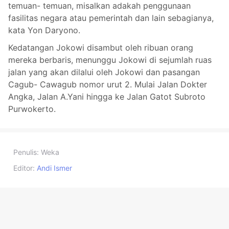
temuan- temuan, misalkan adakah penggunaan
fasilitas negara atau pemerintah dan lain sebagianya,
kata Yon Daryono.
Kedatangan Jokowi disambut oleh ribuan orang
mereka berbaris, menunggu Jokowi di sejumlah ruas
jalan yang akan dilalui oleh Jokowi dan pasangan
Cagub- Cawagub nomor urut 2. Mulai Jalan Dokter
Angka, Jalan A.Yani hingga ke Jalan Gatot Subroto
Purwokerto.
Penulis:
Weka
Editor:
Andi Ismer