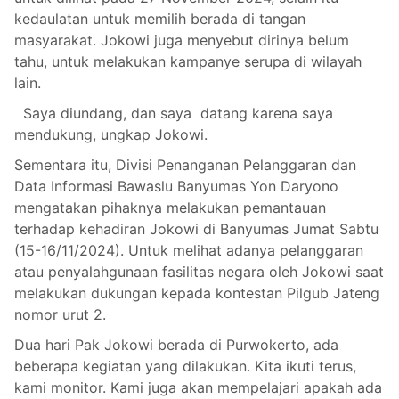
kedaulatan untuk memilih berada di tangan
masyarakat. Jokowi juga menyebut dirinya belum
tahu, untuk melakukan kampanye serupa di wilayah
lain.
Saya diundang, dan saya datang karena saya
mendukung, ungkap Jokowi.
Sementara itu, Divisi Penanganan Pelanggaran dan
Data Informasi Bawaslu Banyumas Yon Daryono
mengatakan pihaknya melakukan pemantauan
terhadap kehadiran Jokowi di Banyumas Jumat Sabtu
(15-16/11/2024). Untuk melihat adanya pelanggaran
atau penyalahgunaan fasilitas negara oleh Jokowi saat
melakukan dukungan kepada kontestan Pilgub Jateng
nomor urut 2.
Dua hari Pak Jokowi berada di Purwokerto, ada
beberapa kegiatan yang dilakukan. Kita ikuti terus,
kami monitor. Kami juga akan mempelajari apakah ada