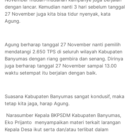
dengan lancar. Kemudian nanti 3 hari sebelum tanggal
27 November juga kita bisa tidur nyenyak, kata
Agung.
Agung berharap tanggal 27 November nanti pemilih
mendatangi 2.650 TPS di seluruh wilayah Kabupaten
Banyumas dengan riang gembira dan senang. Dirinya
juga berharap tanggal 27 November sampai 13.00
waktu setempat itu berjalan dengan baik.
Suasana Kabupaten Banyumas sangat kondusif, maka
tetap kita jaga, harap Agung.
Narasumber Kepala BKPSDM Kabupaten Banyumas,
Eko Prijanto menyampaikan materi terkait larangan
Kepala Desa ikut serta dan/atau terlibat dalam