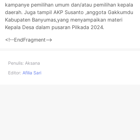
kampanye pemilihan umum dan/atau pemilihan kepala
daerah. Juga tampil AKP Susanto ,anggota Gakkumdu
Kabupaten Banyumas,yang menyampaikan materi
Kepala Desa dalam pusaran Pilkada 2024.
<!--EndFragment-->
Penulis:
Aksana
Editor:
Afilia Sari