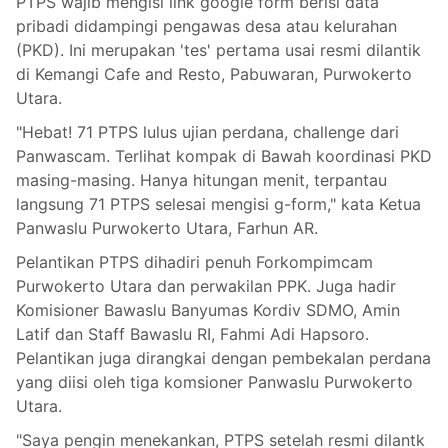
PTPS wajib mengisi link google form berisi data
pribadi didampingi pengawas desa atau kelurahan
(PKD). Ini merupakan 'tes' pertama usai resmi dilantik
di Kemangi Cafe and Resto, Pabuwaran, Purwokerto
Utara.
"Hebat! 71 PTPS lulus ujian perdana, challenge dari
Panwascam. Terlihat kompak di Bawah koordinasi PKD
masing-masing. Hanya hitungan menit, terpantau
langsung 71 PTPS selesai mengisi g-form," kata Ketua
Panwaslu Purwokerto Utara, Farhun AR.
Pelantikan PTPS dihadiri penuh Forkompimcam
Purwokerto Utara dan perwakilan PPK. Juga hadir
Komisioner Bawaslu Banyumas Kordiv SDMO, Amin
Latif dan Staff Bawaslu RI, Fahmi Adi Hapsoro.
Pelantikan juga dirangkai dengan pembekalan perdana
yang diisi oleh tiga komsioner Panwaslu Purwokerto
Utara.
"Saya pengin menekankan, PTPS setelah resmi dilantk