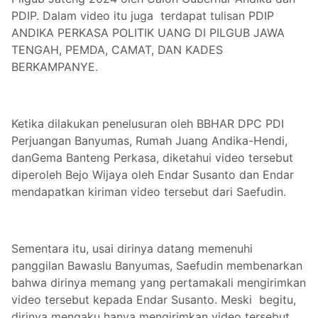
PDIP. Dalam video itu juga terdapat tulisan PDIP
ANDIKA PERKASA POLITIK UANG DI PILGUB JAWA
TENGAH, PEMDA, CAMAT, DAN KADES
BERKAMPANYE.
Ketika dilakukan penelusuran oleh BBHAR DPC PDI
Perjuangan Banyumas, Rumah Juang Andika-Hendi,
danGema Banteng Perkasa, diketahui video tersebut
diperoleh Bejo Wijaya oleh Endar Susanto dan Endar
mendapatkan kiriman video tersebut dari Saefudin.
Sementara itu, usai dirinya datang memenuhi
panggilan Bawaslu Banyumas, Saefudin membenarkan
bahwa dirinya memang yang pertamakali mengirimkan
video tersebut kepada Endar Susanto. Meski begitu,
dirinya mengaku hanya mengirimkan video tersebut