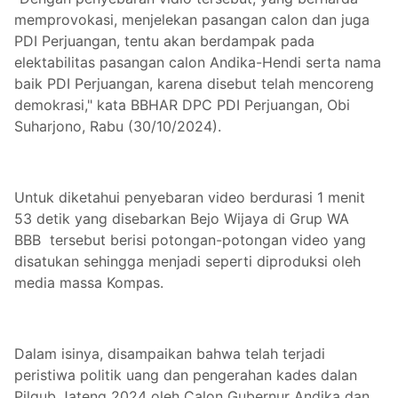
memprovokasi, menjelekan pasangan calon dan juga
PDI Perjuangan, tentu akan berdampak pada
elektabilitas pasangan calon Andika-Hendi serta nama
baik PDI Perjuangan, karena disebut telah mencoreng
demokrasi," kata BBHAR DPC PDI Perjuangan, Obi
Suharjono, Rabu (30/10/2024).
Untuk diketahui penyebaran video berdurasi 1 menit
53 detik yang disebarkan Bejo Wijaya di Grup WA
BBB tersebut berisi potongan-potongan video yang
disatukan sehingga menjadi seperti diproduksi oleh
media massa Kompas.
Dalam isinya, disampaikan bahwa telah terjadi
peristiwa politik uang dan pengerahan kades dalan
Pilgub Jateng 2024 oleh Calon Gubernur Andika dan