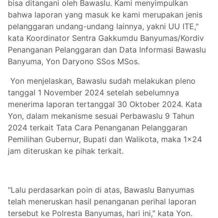
bisa ditangani oleh Bawaslu. Kami menyimpulkan
bahwa laporan yang masuk ke kami merupakan jenis
pelanggaran undang-undang lainnya, yakni UU ITE,"
kata Koordinator Sentra Gakkumdu Banyumas/Kordiv
Penanganan Pelanggaran dan Data Informasi Bawaslu
Banyuma, Yon Daryono SSos MSos.
Yon menjelaskan, Bawaslu sudah melakukan pleno
tanggal 1 November 2024 setelah sebelumnya
menerima laporan tertanggal 30 Oktober 2024. Kata
Yon, dalam mekanisme sesuai Perbawaslu 9 Tahun
2024 terkait Tata Cara Penanganan Pelanggaran
Pemilihan Gubernur, Bupati dan Walikota, maka 1x24
jam diteruskan ke pihak terkait.
"Lalu perdasarkan poin di atas, Bawaslu Banyumas
telah meneruskan hasil penanganan perihal laporan
tersebut ke Polresta Banyumas, hari ini," kata Yon.