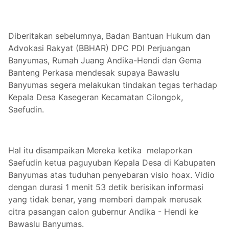
Diberitakan sebelumnya, Badan Bantuan Hukum dan
Advokasi Rakyat (BBHAR) DPC PDI Perjuangan
Banyumas, Rumah Juang Andika-Hendi dan Gema
Banteng Perkasa mendesak supaya Bawaslu
Banyumas segera melakukan tindakan tegas terhadap
Kepala Desa Kasegeran Kecamatan Cilongok,
Saefudin.
Hal itu disampaikan Mereka ketika melaporkan
Saefudin ketua paguyuban Kepala Desa di Kabupaten
Banyumas atas tuduhan penyebaran visio hoax. Vidio
dengan durasi 1 menit 53 detik berisikan informasi
yang tidak benar, yang memberi dampak merusak
citra pasangan calon gubernur Andika - Hendi ke
Bawaslu Banyumas.