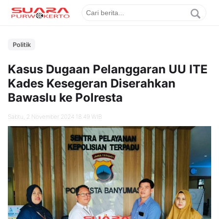
Politik
Kasus Dugaan Pelanggaran UU ITE
Kades Kesegeran Diserahkan
Bawaslu ke Polresta
Sabtu, 2 November 2024 18.49 WIB