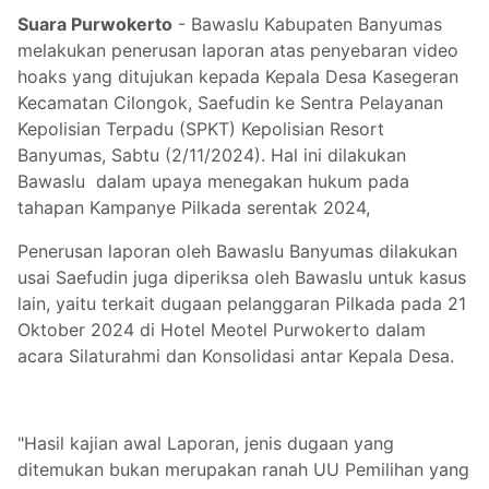
Suara Purwokerto
- Bawaslu Kabupaten Banyumas
melakukan penerusan laporan atas penyebaran video
hoaks yang ditujukan kepada Kepala Desa Kasegeran
Kecamatan Cilongok, Saefudin ke Sentra Pelayanan
Kepolisian Terpadu (SPKT) Kepolisian Resort
Banyumas, Sabtu (2/11/2024). Hal ini dilakukan
Bawaslu dalam upaya menegakan hukum pada
tahapan Kampanye Pilkada serentak 2024,
Penerusan laporan oleh Bawaslu Banyumas dilakukan
usai Saefudin juga diperiksa oleh Bawaslu untuk kasus
lain, yaitu terkait dugaan pelanggaran Pilkada pada 21
Oktober 2024 di Hotel Meotel Purwokerto dalam
acara Silaturahmi dan Konsolidasi antar Kepala Desa.
"Hasil kajian awal Laporan, jenis dugaan yang
ditemukan bukan merupakan ranah UU Pemilihan yang