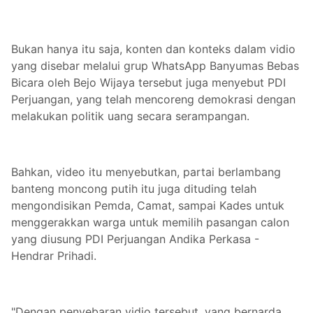
Bukan hanya itu saja, konten dan konteks dalam vidio
yang disebar melalui grup WhatsApp Banyumas Bebas
Bicara oleh Bejo Wijaya tersebut juga menyebut PDI
Perjuangan, yang telah mencoreng demokrasi dengan
melakukan politik uang secara serampangan.
Bahkan, video itu menyebutkan, partai berlambang
banteng moncong putih itu juga dituding telah
mengondisikan Pemda, Camat, sampai Kades untuk
menggerakkan warga untuk memilih pasangan calon
yang diusung PDI Perjuangan Andika Perkasa -
Hendrar Prihadi.
"Dengan penyebaran vidio tersebut, yang bernarda