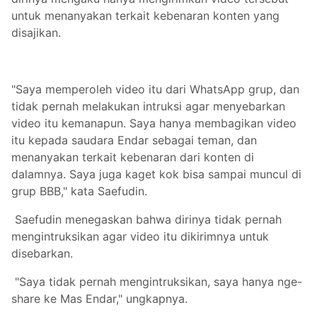
untuk menanyakan terkait kebenaran konten yang
disajikan.
"Saya memperoleh video itu dari WhatsApp grup, dan
tidak pernah melakukan intruksi agar menyebarkan
video itu kemanapun. Saya hanya membagikan video
itu kepada saudara Endar sebagai teman, dan
menanyakan terkait kebenaran dari konten di
dalamnya. Saya juga kaget kok bisa sampai muncul di
grup BBB," kata Saefudin.
Saefudin menegaskan bahwa dirinya tidak pernah
mengintruksikan agar video itu dikirimnya untuk
disebarkan.
"Saya tidak pernah mengintruksikan, saya hanya nge-
share ke Mas Endar," ungkapnya.