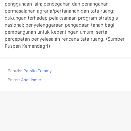
penggunaan lain; pencegahan dan penanganan
permasalahan agraria/pertanahan dan tata ruang;
dukungan terhadap pelaksanaan program strategis
nasional; penyelenggaraan pengadaan tanah bagi
pembangunan untuk kepentingan umum; serta
percepatan penyelesaian rencana tata ruang. (Sumber
Puspen Kemendagri)
Penulis:
Parsito Tommy
Editor:
Andi Ismer