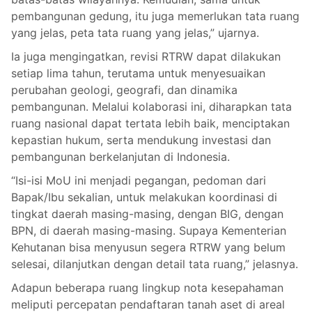
pembangunan gedung, itu juga memerlukan tata ruang
yang jelas, peta tata ruang yang jelas,” ujarnya.
Ia juga mengingatkan, revisi RTRW dapat dilakukan
setiap lima tahun, terutama untuk menyesuaikan
perubahan geologi, geografi, dan dinamika
pembangunan. Melalui kolaborasi ini, diharapkan tata
ruang nasional dapat tertata lebih baik, menciptakan
kepastian hukum, serta mendukung investasi dan
pembangunan berkelanjutan di Indonesia.
“Isi-isi MoU ini menjadi pegangan, pedoman dari
Bapak/Ibu sekalian, untuk melakukan koordinasi di
tingkat daerah masing-masing, dengan BIG, dengan
BPN, di daerah masing-masing. Supaya Kementerian
Kehutanan bisa menyusun segera RTRW yang belum
selesai, dilanjutkan dengan detail tata ruang,” jelasnya.
Adapun beberapa ruang lingkup nota kesepahaman
meliputi percepatan pendaftaran tanah aset di areal