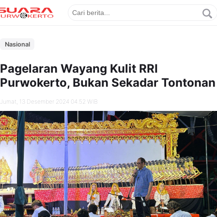
Nasional
Pagelaran Wayang Kulit RRI
Purwokerto, Bukan Sekadar Tontonan
Jumat, 13 Desember 2024 04.52 WIB