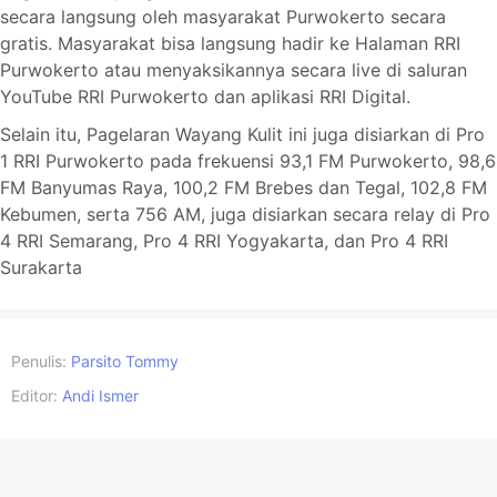
secara langsung oleh masyarakat Purwokerto secara
gratis. Masyarakat bisa langsung hadir ke Halaman RRI
Purwokerto atau menyaksikannya secara live di saluran
YouTube RRI Purwokerto dan aplikasi RRI Digital.
Selain itu, Pagelaran Wayang Kulit ini juga disiarkan di Pro
1 RRI Purwokerto pada frekuensi 93,1 FM Purwokerto, 98,6
FM Banyumas Raya, 100,2 FM Brebes dan Tegal, 102,8 FM
Kebumen, serta 756 AM, juga disiarkan secara relay di Pro
4 RRI Semarang, Pro 4 RRI Yogyakarta, dan Pro 4 RRI
Surakarta
Penulis:
Parsito Tommy
Editor:
Andi Ismer