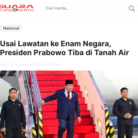
Nasional
Usai Lawatan ke Enam Negara,
Presiden Prabowo Tiba di Tanah Air
Rabu, 27 November 2024 12.46 WIB