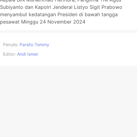
Subiyanto dan Kapolri Jenderal Listyo Sigit Prabowo
menyambut kedatangan Presiden di bawah tangga
pesawat Minggu 24 November 2024
Penulis:
Parsito Tommy
Editor:
Andi Ismer