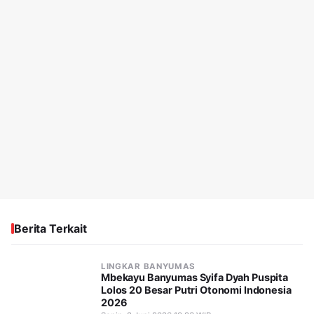
Berita Terkait
LINGKAR BANYUMAS
Mbekayu Banyumas Syifa Dyah Puspita
Lolos 20 Besar Putri Otonomi Indonesia
2026