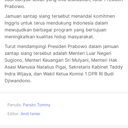
Prabowo.
Jamuan santap siang tersebut menandai komitmen
Inggris untuk terus mendukung Indonesia dalam
mewujudkan berbagai program yang bertujuan
meningkatkan kualitas hidup masyarakat.
Turut mendampingi Presiden Prabowo dalam jamuan
santap siang tersebut adalah Menteri Luar Negeri
Sugiono, Menteri Keuangan Sri Mulyani, Menteri Hak
Asasi Manusia Natalius Pigai, Sekretaris Kabinet Teddy
Indra Wijaya, dan Wakil Ketua Komisi 1 DPR RI Budi
Djiwandono.
Penulis:
Parsito Tommy
Editor:
Andi Ismer