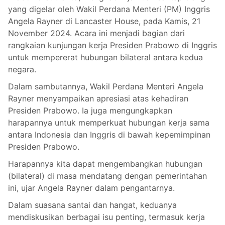
yang digelar oleh Wakil Perdana Menteri (PM) Inggris
Angela Rayner di Lancaster House, pada Kamis, 21
November 2024. Acara ini menjadi bagian dari
rangkaian kunjungan kerja Presiden Prabowo di Inggris
untuk mempererat hubungan bilateral antara kedua
negara.
Dalam sambutannya, Wakil Perdana Menteri Angela
Rayner menyampaikan apresiasi atas kehadiran
Presiden Prabowo. Ia juga mengungkapkan
harapannya untuk memperkuat hubungan kerja sama
antara Indonesia dan Inggris di bawah kepemimpinan
Presiden Prabowo.
Harapannya kita dapat mengembangkan hubungan
(bilateral) di masa mendatang dengan pemerintahan
ini, ujar Angela Rayner dalam pengantarnya.
Dalam suasana santai dan hangat, keduanya
mendiskusikan berbagai isu penting, termasuk kerja