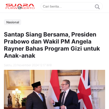
Nasional
Santap Siang Bersama, Presiden
Prabowo dan Wakil PM Angela
Rayner Bahas Program Gizi untuk
Anak-anak
Sabtu, 23 November 2024 12.17 WIB