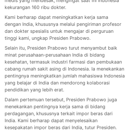
medis yang mendesak, mengingat saat ini Indonesia
kekurangan 160 ribu dokter.
Kami berharap dapat meningkatkan kerja sama
dengan India, khususnya melalui pengiriman profesor
dan dokter spesialis untuk mengajar di perguruan
tinggi kami, ungkap Presiden Prabowo.
Selain itu, Presiden Prabowo turut menyambut baik
minat perusahaan-perusahaan India di bidang
kesehatan, termasuk industri farmasi dan pembukaan
cabang rumah sakit asing di Indonesia. Ia menekankan
pentingnya meningkatkan jumlah mahasiswa Indonesia
yang belajar di India dan mendorong kolaborasi
pendidikan yang lebih erat.
Dalam pertemuan tersebut, Presiden Prabowo juga
menekankan pentingnya kerja sama di bidang
perdagangan, khususnya terkait impor beras dari
India. Kami berharap dapat menyelesaikan
kesepakatan impor beras dari India, tutur Presiden.