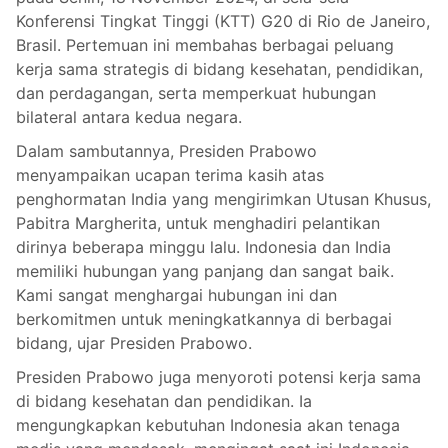
Konferensi Tingkat Tinggi (KTT) G20 di Rio de Janeiro,
Brasil. Pertemuan ini membahas berbagai peluang
kerja sama strategis di bidang kesehatan, pendidikan,
dan perdagangan, serta memperkuat hubungan
bilateral antara kedua negara.
Dalam sambutannya, Presiden Prabowo
menyampaikan ucapan terima kasih atas
penghormatan India yang mengirimkan Utusan Khusus,
Pabitra Margherita, untuk menghadiri pelantikan
dirinya beberapa minggu lalu. Indonesia dan India
memiliki hubungan yang panjang dan sangat baik.
Kami sangat menghargai hubungan ini dan
berkomitmen untuk meningkatkannya di berbagai
bidang, ujar Presiden Prabowo.
Presiden Prabowo juga menyoroti potensi kerja sama
di bidang kesehatan dan pendidikan. Ia
mengungkapkan kebutuhan Indonesia akan tenaga