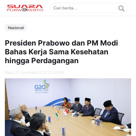
Nasional
Presiden Prabowo dan PM Modi
Bahas Kerja Sama Kesehatan
hingga Perdagangan
Rabu, 20 November 2024 10.33 WIB