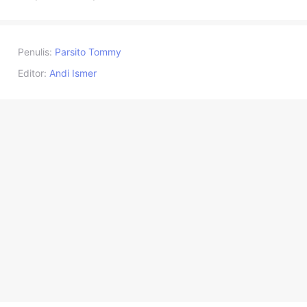
Penulis:
Parsito Tommy
Editor:
Andi Ismer