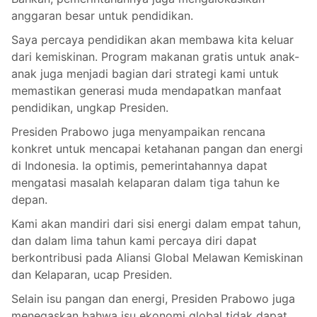
anggaran besar untuk pendidikan.
Saya percaya pendidikan akan membawa kita keluar
dari kemiskinan. Program makanan gratis untuk anak-
anak juga menjadi bagian dari strategi kami untuk
memastikan generasi muda mendapatkan manfaat
pendidikan, ungkap Presiden.
Presiden Prabowo juga menyampaikan rencana
konkret untuk mencapai ketahanan pangan dan energi
di Indonesia. Ia optimis, pemerintahannya dapat
mengatasi masalah kelaparan dalam tiga tahun ke
depan.
Kami akan mandiri dari sisi energi dalam empat tahun,
dan dalam lima tahun kami percaya diri dapat
berkontribusi pada Aliansi Global Melawan Kemiskinan
dan Kelaparan, ucap Presiden.
Selain isu pangan dan energi, Presiden Prabowo juga
menegaskan bahwa isu ekonomi global tidak dapat