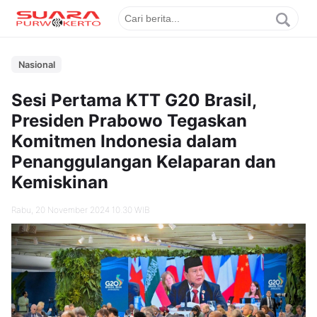
Nasional
Sesi Pertama KTT G20 Brasil,
Presiden Prabowo Tegaskan
Komitmen Indonesia dalam
Penanggulangan Kelaparan dan
Kemiskinan
Rabu, 20 November 2024 10.30 WIB