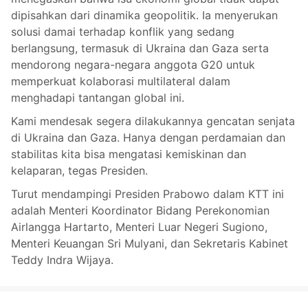
dipisahkan dari dinamika geopolitik. Ia menyerukan
solusi damai terhadap konflik yang sedang
berlangsung, termasuk di Ukraina dan Gaza serta
mendorong negara-negara anggota G20 untuk
memperkuat kolaborasi multilateral dalam
menghadapi tantangan global ini.
Kami mendesak segera dilakukannya gencatan senjata
di Ukraina dan Gaza. Hanya dengan perdamaian dan
stabilitas kita bisa mengatasi kemiskinan dan
kelaparan, tegas Presiden.
Turut mendampingi Presiden Prabowo dalam KTT ini
adalah Menteri Koordinator Bidang Perekonomian
Airlangga Hartarto, Menteri Luar Negeri Sugiono,
Menteri Keuangan Sri Mulyani, dan Sekretaris Kabinet
Teddy Indra Wijaya.