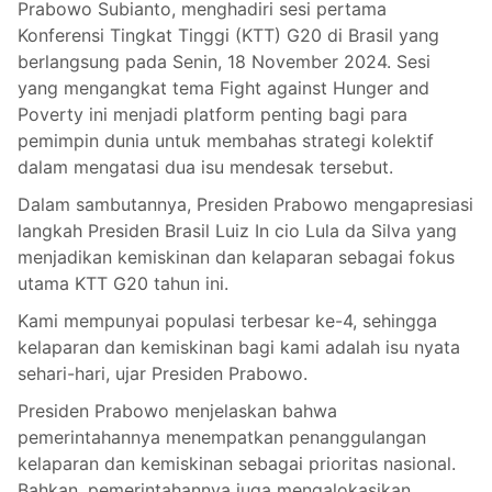
Prabowo Subianto, menghadiri sesi pertama
Konferensi Tingkat Tinggi (KTT) G20 di Brasil yang
berlangsung pada Senin, 18 November 2024. Sesi
yang mengangkat tema Fight against Hunger and
Poverty ini menjadi platform penting bagi para
pemimpin dunia untuk membahas strategi kolektif
dalam mengatasi dua isu mendesak tersebut.
Dalam sambutannya, Presiden Prabowo mengapresiasi
langkah Presiden Brasil Luiz In cio Lula da Silva yang
menjadikan kemiskinan dan kelaparan sebagai fokus
utama KTT G20 tahun ini.
Kami mempunyai populasi terbesar ke-4, sehingga
kelaparan dan kemiskinan bagi kami adalah isu nyata
sehari-hari, ujar Presiden Prabowo.
Presiden Prabowo menjelaskan bahwa
pemerintahannya menempatkan penanggulangan
kelaparan dan kemiskinan sebagai prioritas nasional.
Bahkan, pemerintahannya juga mengalokasikan