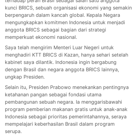
terhadap peran Brasil sebagai salah satu anggota
kunci BRICS, sebuah organisasi ekonomi yang semakin
berpengaruh dalam kancah global. Kepala Negara
mengungkapkan komitmen Indonesia untuk menjadi
anggota BRICS sebagai bagian dari strategi
memperkuat ekonomi nasional.
Saya telah mengirim Menteri Luar Negeri untuk
menghadiri KTT BRICS di Kazan, hanya sehari setelah
kabinet saya dilantik. Indonesia ingin bergabung
dengan Brasil dan negara anggota BRICS lainnya,
ungkap Presiden.
Selain itu, Presiden Prabowo menekankan pentingnya
ketahanan pangan sebagai fondasi utama
pembangunan sebuah negara. Ia menggarisbawahi
program pemberian makanan gratis untuk anak-anak
Indonesia sebagai prioritas pemerintahannya, seraya
mempelajari keberhasilan Brasil dalam program
serupa.