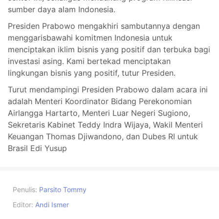
sumber daya alam Indonesia.
Presiden Prabowo mengakhiri sambutannya dengan
menggarisbawahi komitmen Indonesia untuk
menciptakan iklim bisnis yang positif dan terbuka bagi
investasi asing. Kami bertekad menciptakan
lingkungan bisnis yang positif, tutur Presiden.
Turut mendampingi Presiden Prabowo dalam acara ini
adalah Menteri Koordinator Bidang Perekonomian
Airlangga Hartarto, Menteri Luar Negeri Sugiono,
Sekretaris Kabinet Teddy Indra Wijaya, Wakil Menteri
Keuangan Thomas Djiwandono, dan Dubes RI untuk
Brasil Edi Yusup
Penulis:
Parsito Tommy
Editor:
Andi Ismer