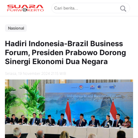
Nasional
Hadiri Indonesia-Brazil Business
Forum, Presiden Prabowo Dorong
Sinergi Ekonomi Dua Negara
Selasa, 19 November 2024 21.15 WIB