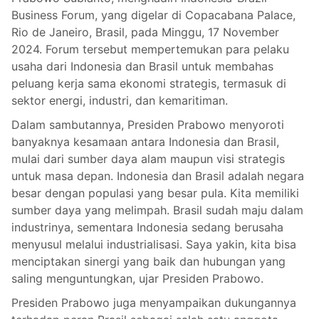
Business Forum, yang digelar di Copacabana Palace,
Rio de Janeiro, Brasil, pada Minggu, 17 November
2024. Forum tersebut mempertemukan para pelaku
usaha dari Indonesia dan Brasil untuk membahas
peluang kerja sama ekonomi strategis, termasuk di
sektor energi, industri, dan kemaritiman.
Dalam sambutannya, Presiden Prabowo menyoroti
banyaknya kesamaan antara Indonesia dan Brasil,
mulai dari sumber daya alam maupun visi strategis
untuk masa depan. Indonesia dan Brasil adalah negara
besar dengan populasi yang besar pula. Kita memiliki
sumber daya yang melimpah. Brasil sudah maju dalam
industrinya, sementara Indonesia sedang berusaha
menyusul melalui industrialisasi. Saya yakin, kita bisa
menciptakan sinergi yang baik dan hubungan yang
saling menguntungkan, ujar Presiden Prabowo.
Presiden Prabowo juga menyampaikan dukungannya