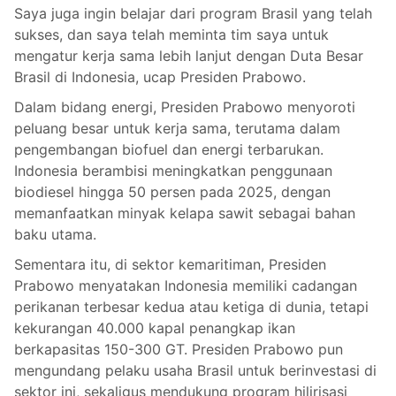
Saya juga ingin belajar dari program Brasil yang telah
sukses, dan saya telah meminta tim saya untuk
mengatur kerja sama lebih lanjut dengan Duta Besar
Brasil di Indonesia, ucap Presiden Prabowo.
Dalam bidang energi, Presiden Prabowo menyoroti
peluang besar untuk kerja sama, terutama dalam
pengembangan biofuel dan energi terbarukan.
Indonesia berambisi meningkatkan penggunaan
biodiesel hingga 50 persen pada 2025, dengan
memanfaatkan minyak kelapa sawit sebagai bahan
baku utama.
Sementara itu, di sektor kemaritiman, Presiden
Prabowo menyatakan Indonesia memiliki cadangan
perikanan terbesar kedua atau ketiga di dunia, tetapi
kekurangan 40.000 kapal penangkap ikan
berkapasitas 150-300 GT. Presiden Prabowo pun
mengundang pelaku usaha Brasil untuk berinvestasi di
sektor ini, sekaligus mendukung program hilirisasi