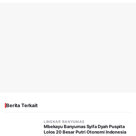
Berita Terkait
LINGKAR BANYUMAS
Mbekayu Banyumas Syifa Dyah Puspita
Lolos 20 Besar Putri Otonomi Indonesia